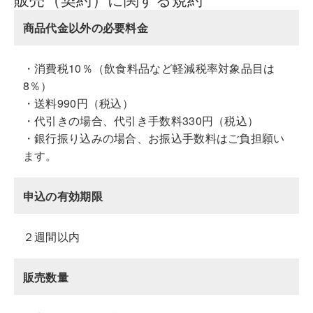
商品代金以外の必要料金
・消費税10％（飲食料品など軽減税率対象品目は
8％）
・送料990円（税込）
・代引きの場合、代引き手数料330円（税込）
・銀行振り込みの場合、お振込手数料はご負担願い
ます。
申込の有効期限
２週間以内
販売数量