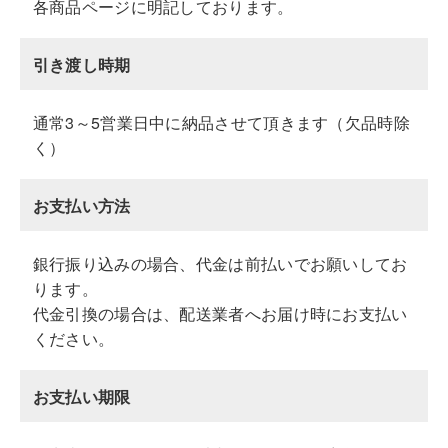
各商品ページに明記しております。
引き渡し時期
通常3～5営業日中に納品させて頂きます（欠品時除
く）
お支払い方法
銀行振り込みの場合、代金は前払いでお願いしてお
ります。
代金引換の場合は、配送業者へお届け時にお支払い
ください。
お支払い期限