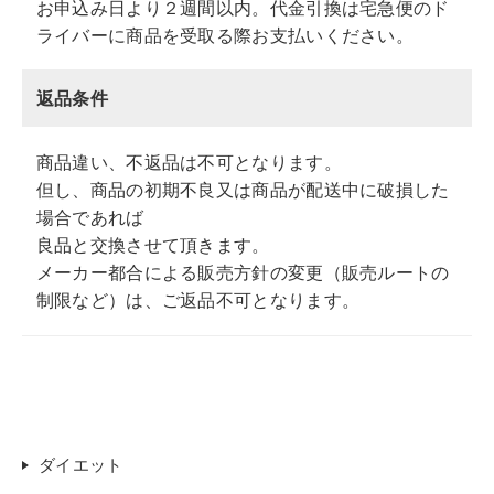
お申込み日より２週間以内。代金引換は宅急便のド
ライバーに商品を受取る際お支払いください。
返品条件
商品違い、不返品は不可となります。
但し、商品の初期不良又は商品が配送中に破損した
場合であれば
良品と交換させて頂きます。
メーカー都合による販売方針の変更（販売ルートの
制限など）は、ご返品不可となります。
ダイエット