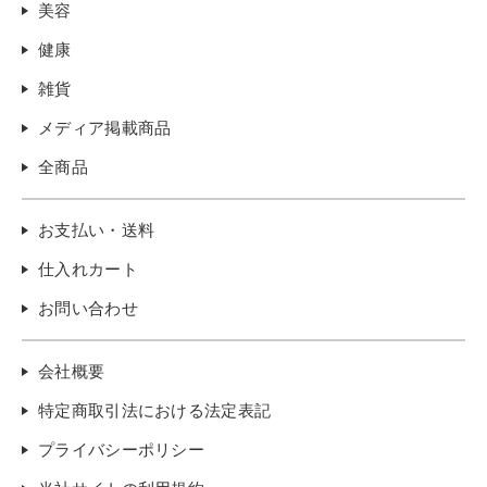
美容
健康
雑貨
メディア掲載商品
全商品
お支払い・送料
仕入れカート
お問い合わせ
会社概要
特定商取引法における法定表記
プライバシーポリシー