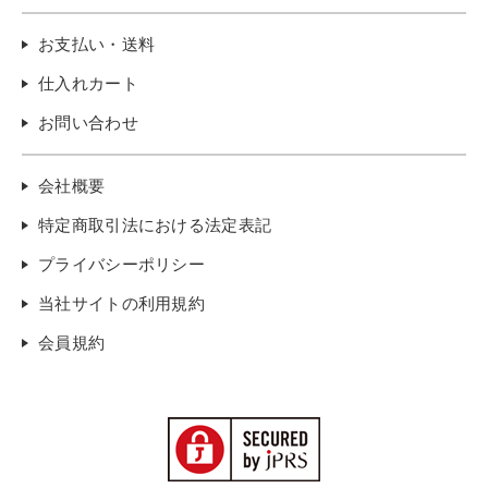
お支払い・送料
仕入れカート
お問い合わせ
会社概要
特定商取引法における法定表記
プライバシーポリシー
当社サイトの利用規約
会員規約