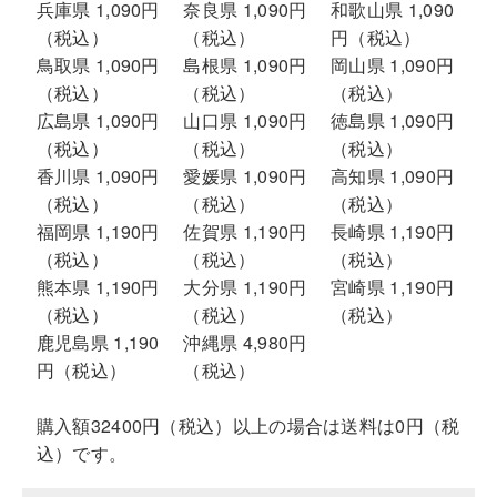
兵庫県 1,090円
奈良県 1,090円
和歌山県 1,090
（税込）
（税込）
円（税込）
鳥取県 1,090円
島根県 1,090円
岡山県 1,090円
（税込）
（税込）
（税込）
広島県 1,090円
山口県 1,090円
徳島県 1,090円
（税込）
（税込）
（税込）
香川県 1,090円
愛媛県 1,090円
高知県 1,090円
（税込）
（税込）
（税込）
福岡県 1,190円
佐賀県 1,190円
長崎県 1,190円
（税込）
（税込）
（税込）
熊本県 1,190円
大分県 1,190円
宮崎県 1,190円
（税込）
（税込）
（税込）
鹿児島県 1,190
沖縄県 4,980円
円（税込）
（税込）
購入額32400円（税込）以上の場合は送料は0円（税
込）です。