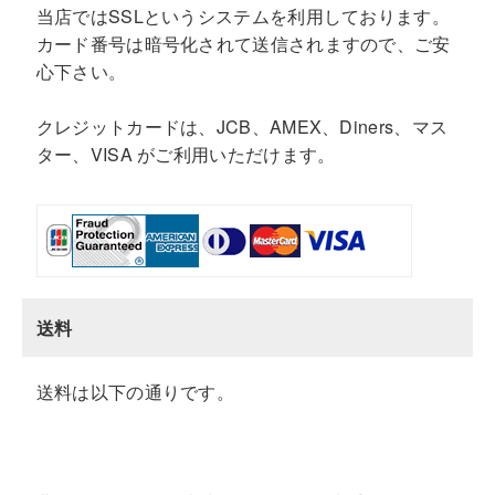
当店ではSSLというシステムを利用しております。
カード番号は暗号化されて送信されますので、ご安
心下さい。
クレジットカードは、JCB、AMEX、Diners、マス
ター、VISA がご利用いただけます。
送料
送料は以下の通りです。