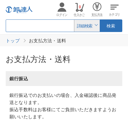
0
カテゴリ
ログイン
仕入かご
支払方法
詳細検索
検索
トップ
お支払方法・送料
お支払方法・送料
銀行振込
銀行振込でのお支払いの場合、入金確認後に商品発
送となります。
振込手数料はお客様にてご負担いただきますようお
願いいたします。