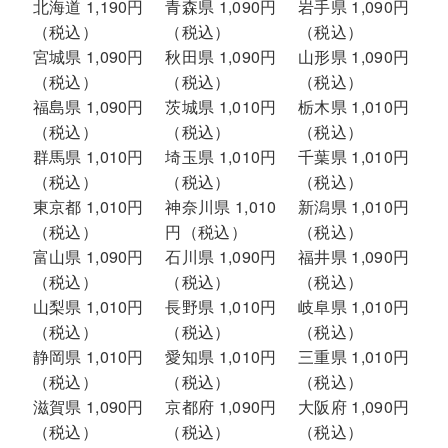
北海道 1,190円
青森県 1,090円
岩手県 1,090円
（税込）
（税込）
（税込）
宮城県 1,090円
秋田県 1,090円
山形県 1,090円
（税込）
（税込）
（税込）
福島県 1,090円
茨城県 1,010円
栃木県 1,010円
（税込）
（税込）
（税込）
群馬県 1,010円
埼玉県 1,010円
千葉県 1,010円
（税込）
（税込）
（税込）
東京都 1,010円
神奈川県 1,010
新潟県 1,010円
（税込）
円（税込）
（税込）
富山県 1,090円
石川県 1,090円
福井県 1,090円
（税込）
（税込）
（税込）
山梨県 1,010円
長野県 1,010円
岐阜県 1,010円
（税込）
（税込）
（税込）
静岡県 1,010円
愛知県 1,010円
三重県 1,010円
（税込）
（税込）
（税込）
滋賀県 1,090円
京都府 1,090円
大阪府 1,090円
（税込）
（税込）
（税込）