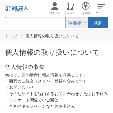
0
カテゴリ
ログイン
仕入かご
支払方法
詳細検索
検索
トップ
個人情報の取り扱いについて
個人情報の取り扱いについて
個人情報の収集
当社は、次の場合に個人情報を収集します。
・商品のご注文（メンバー登録を含みます）
・お問い合わせ
・その他サイトを経由するお問い合わせまたはお申込み
・アンケート調査でのご回答
・企画やキャンペーンなどのお申込み