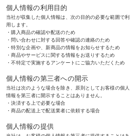
個人情報の利用目的
当社が収集した個人情報は、次の目的の必要な範囲で利
用します。
・購入商品の確認や配送のため
・問い合わせに対する回答や確認の連絡のため
・特別な企画や、新商品の情報をお知らせするため
・商品やサービスに関する情報をお送りするため
・不特定で実施するアンケートにご協力いただくため
個人情報の第三者への開示
当社は次のような場合を除き、原則としてお客様の個人
情報を第三者に開示することはありません。
・決済する上で必要な場合
・商品の配送上で配送業者に依頼する場合
個人情報の提供
当社は、お客様の個人情報を第三者に提供することはあ