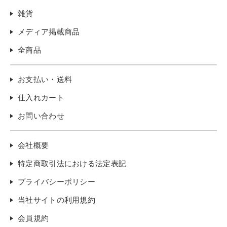
雑貨
メディア掲載商品
全商品
お支払い・送料
仕入れカート
お問い合わせ
会社概要
特定商取引法における法定表記
プライバシーポリシー
当社サイトの利用規約
会員規約