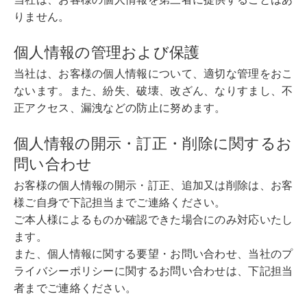
りません。
個人情報の管理および保護
当社は、お客様の個人情報について、適切な管理をおこ
ないます。また、紛失、破壊、改ざん、なりすまし、不
正アクセス、漏洩などの防止に努めます。
個人情報の開示・訂正・削除に関するお
問い合わせ
お客様の個人情報の開示・訂正、追加又は削除は、お客
様ご自身で下記担当までご連絡ください。
ご本人様によるものか確認できた場合にのみ対応いたし
ます。
また、個人情報に関する要望・お問い合わせ、当社のプ
ライバシーポリシーに関するお問い合わせは、下記担当
者までご連絡ください。