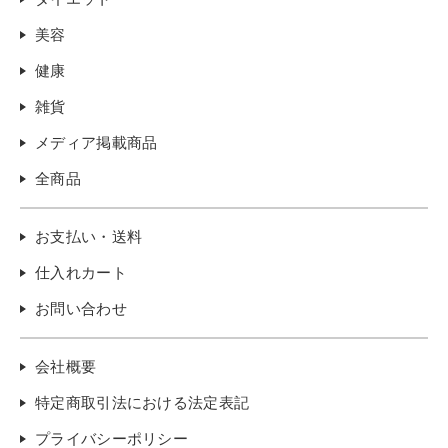
美容
健康
雑貨
メディア掲載商品
全商品
お支払い・送料
仕入れカート
お問い合わせ
会社概要
特定商取引法における法定表記
プライバシーポリシー