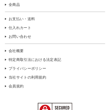
全商品
お支払い・送料
仕入れカート
お問い合わせ
会社概要
特定商取引法における法定表記
プライバシーポリシー
当社サイトの利用規約
会員規約