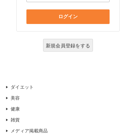
新規会員登録をする
ダイエット
美容
健康
雑貨
メディア掲載商品