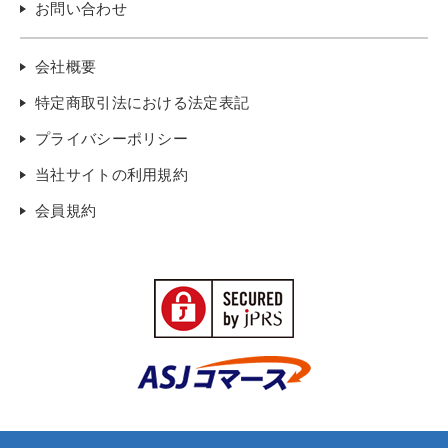
お問い合わせ
会社概要
特定商取引法における法定表記
プライバシーポリシー
当社サイトの利用規約
会員規約