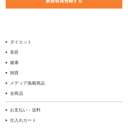
ダイエット
美容
健康
雑貨
メディア掲載商品
全商品
お支払い・送料
仕入れカート