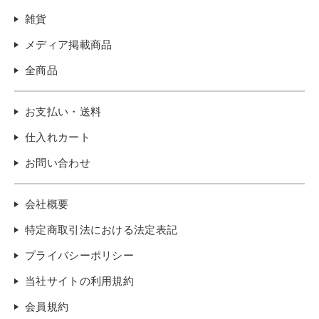
雑貨
メディア掲載商品
全商品
お支払い・送料
仕入れカート
お問い合わせ
会社概要
特定商取引法における法定表記
プライバシーポリシー
当社サイトの利用規約
会員規約