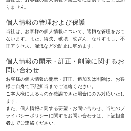
りません。
個人情報の管理および保護
当社は、お客様の個人情報について、適切な管理をおこ
ないます。また、紛失、破壊、改ざん、なりすまし、不
正アクセス、漏洩などの防止に努めます。
個人情報の開示・訂正・削除に関するお
問い合わせ
お客様の個人情報の開示・訂正、追加又は削除は、お客
様ご自身で下記担当までご連絡ください。
ご本人様によるものか確認できた場合にのみ対応いたし
ます。
また、個人情報に関する要望・お問い合わせ、当社のプ
ライバシーポリシーに関するお問い合わせは、下記担当
者までご連絡ください。