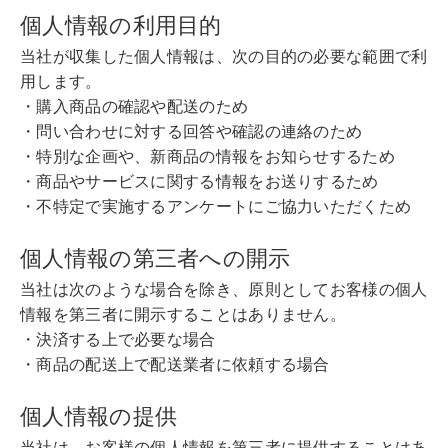
個人情報の利用目的
当社が収集した個人情報は、次の目的の必要な範囲で利
用します。
・購入商品の確認や配送のため
・問い合わせに対する回答や確認の連絡のため
・特別な企画や、新商品の情報をお知らせするため
・商品やサービスに関する情報をお送りするため
・不特定で実施するアンケートにご協力いただくため
個人情報の第三者への開示
当社は次のような場合を除き、原則としてお客様の個人
情報を第三者に開示することはありません。
・決済する上で必要な場合
・商品の配送上で配送業者に依頼する場合
個人情報の提供
当社は、お客様の個人情報を第三者に提供することはあ