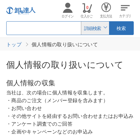
0
カテゴリ
ログイン
仕入かご
支払方法
詳細検索
検索
トップ
個人情報の取り扱いについて
個人情報の取り扱いについて
個人情報の収集
当社は、次の場合に個人情報を収集します。
・商品のご注文（メンバー登録を含みます）
・お問い合わせ
・その他サイトを経由するお問い合わせまたはお申込み
・アンケート調査でのご回答
・企画やキャンペーンなどのお申込み