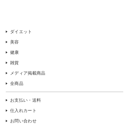
ダイエット
美容
健康
雑貨
メディア掲載商品
全商品
お支払い・送料
仕入れカート
お問い合わせ