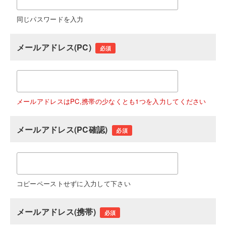
同じパスワードを入力
メールアドレス(PC)
必須
メールアドレスはPC,携帯の少なくとも1つを入力してください
メールアドレス(PC確認)
必須
コピーペーストせずに入力して下さい
メールアドレス(携帯)
必須