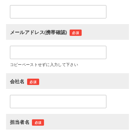
メールアドレス(携帯確認)
必須
コピーペーストせずに入力して下さい
会社名
必須
担当者名
必須