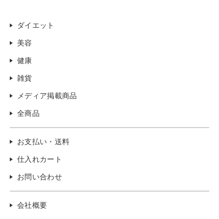
ダイエット
美容
健康
雑貨
メディア掲載商品
全商品
お支払い・送料
仕入れカート
お問い合わせ
会社概要