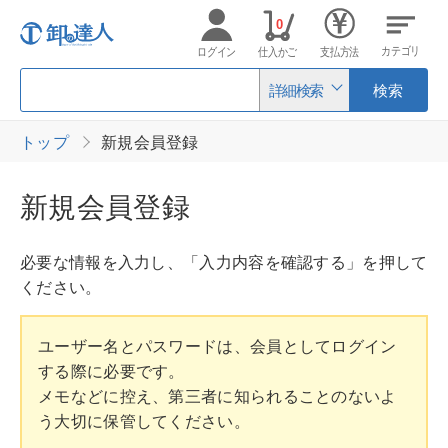
0
カテゴリ
ログイン
仕入かご
支払方法
詳細検索
検索
トップ
新規会員登録
新規会員登録
必要な情報を入力し、「入力内容を確認する」を押して
ください。
ユーザー名とパスワードは、会員としてログイン
する際に必要です。
メモなどに控え、第三者に知られることのないよ
う大切に保管してください。