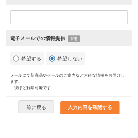
電子メールでの情報提供
任意
希望する
希望しない
メールにて新商品やセールのご案内などお得な情報をお届けし
ます。
後ほど解除可能です。
前に戻る