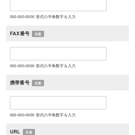
000-000-0000 形式の半角数字を入力
FAX番号
任意
000-000-0000 形式の半角数字を入力
携帯番号
任意
000-000-0000 形式の半角数字を入力
URL
任意