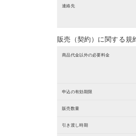
連絡先
販売（契約）に関する規
商品代金以外の必要料金
申込の有効期限
販売数量
引き渡し時期