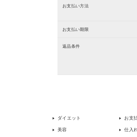
お支払い方法
お支払い期限
返品条件
ダイエット
お支
美容
仕入