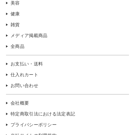
美容
健康
雑貨
メディア掲載商品
全商品
お支払い・送料
仕入れカート
お問い合わせ
会社概要
特定商取引法における法定表記
プライバシーポリシー