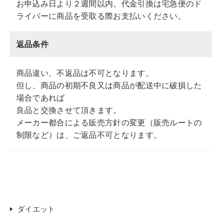
お申込み日より２週間以内。代金引換は宅急便のド
ライバーに商品を受取る際お支払いください。
返品条件
商品違い、不返品は不可となります。
但し、商品の初期不良又は商品が配送中に破損した
場合であれば
良品と交換させて頂きます。
メーカー都合による販売方針の変更（販売ルートの
制限など）は、ご返品不可となります。
ダイエット