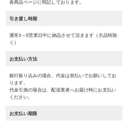
各商品ページに明記しております。
引き渡し時期
通常3～5営業日中に納品させて頂きます（欠品時除
く）
お支払い方法
銀行振り込みの場合、代金は前払いでお願いしてお
ります。
代金引換の場合は、配送業者へお届け時にお支払い
ください。
お支払い期限