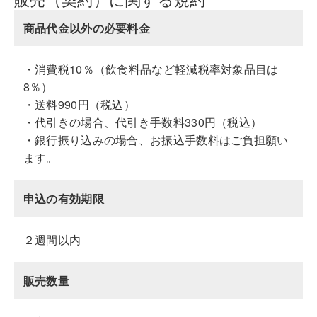
商品代金以外の必要料金
・消費税10％（飲食料品など軽減税率対象品目は
8％）
・送料990円（税込）
・代引きの場合、代引き手数料330円（税込）
・銀行振り込みの場合、お振込手数料はご負担願い
ます。
申込の有効期限
２週間以内
販売数量