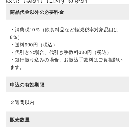
商品代金以外の必要料金
・消費税10％（飲食料品など軽減税率対象品目は
8％）
・送料990円（税込）
・代引きの場合、代引き手数料330円（税込）
・銀行振り込みの場合、お振込手数料はご負担願い
ます。
申込の有効期限
２週間以内
販売数量