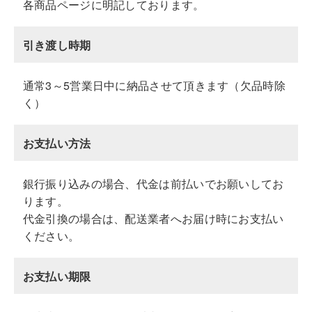
各商品ページに明記しております。
引き渡し時期
通常3～5営業日中に納品させて頂きます（欠品時除
く）
お支払い方法
銀行振り込みの場合、代金は前払いでお願いしてお
ります。
代金引換の場合は、配送業者へお届け時にお支払い
ください。
お支払い期限