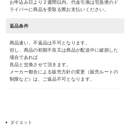
お申込み日より２週間以内。代金引換は宅急便のド
ライバーに商品を受取る際お支払いください。
返品条件
商品違い、不返品は不可となります。
但し、商品の初期不良又は商品が配送中に破損した
場合であれば
良品と交換させて頂きます。
メーカー都合による販売方針の変更（販売ルートの
制限など）は、ご返品不可となります。
ダイエット