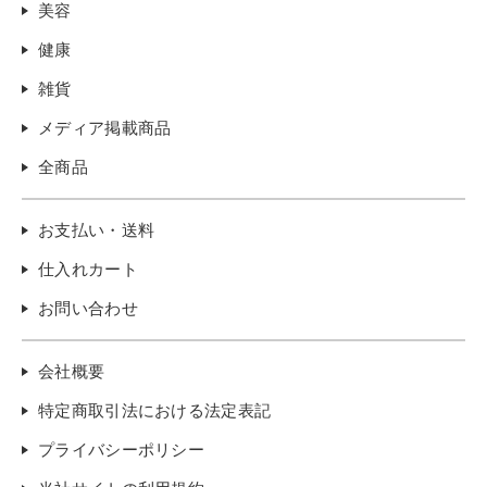
美容
健康
雑貨
メディア掲載商品
全商品
お支払い・送料
仕入れカート
お問い合わせ
会社概要
特定商取引法における法定表記
プライバシーポリシー