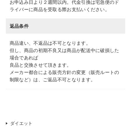
お申込み日より２週間以内。代金引換は宅急便のド
ライバーに商品を受取る際お支払いください。
返品条件
商品違い、不返品は不可となります。
但し、商品の初期不良又は商品が配送中に破損した
場合であれば
良品と交換させて頂きます。
メーカー都合による販売方針の変更（販売ルートの
制限など）は、ご返品不可となります。
ダイエット