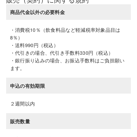
商品代金以外の必要料金
・消費税10％（飲食料品など軽減税率対象品目は
8％）
・送料990円（税込）
・代引きの場合、代引き手数料330円（税込）
・銀行振り込みの場合、お振込手数料はご負担願い
ます。
申込の有効期限
２週間以内
販売数量