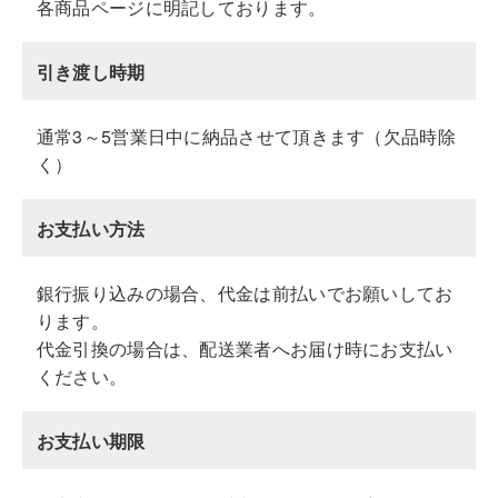
各商品ページに明記しております。
引き渡し時期
通常3～5営業日中に納品させて頂きます（欠品時除
く）
お支払い方法
銀行振り込みの場合、代金は前払いでお願いしてお
ります。
代金引換の場合は、配送業者へお届け時にお支払い
ください。
お支払い期限