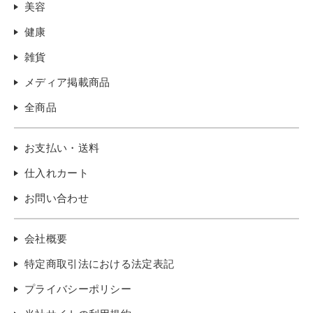
美容
健康
雑貨
メディア掲載商品
全商品
お支払い・送料
仕入れカート
お問い合わせ
会社概要
特定商取引法における法定表記
プライバシーポリシー