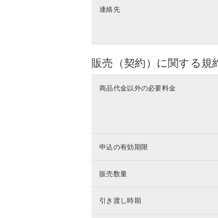
連絡先
販売（契約）に関する規
商品代金以外の必要料金
申込の有効期限
販売数量
引き渡し時期