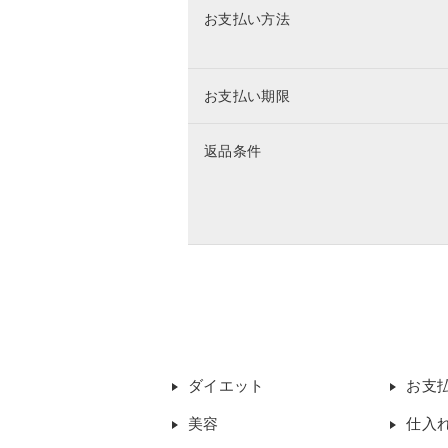
お支払い方法
お支払い期限
返品条件
ダイエット
お支
美容
仕入