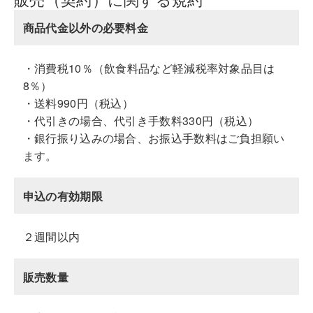
商品代金以外の必要料金
・消費税10％（飲食料品など軽減税率対象品目は
8％）
・送料990円（税込）
・代引きの場合、代引き手数料330円（税込）
・銀行振り込みの場合、お振込手数料はご負担願い
ます。
申込の有効期限
２週間以内
販売数量