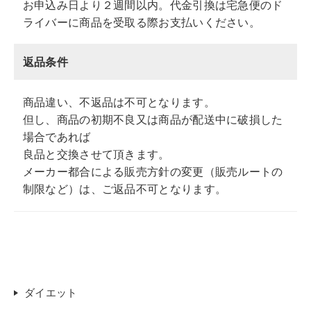
お申込み日より２週間以内。代金引換は宅急便のド
ライバーに商品を受取る際お支払いください。
返品条件
商品違い、不返品は不可となります。
但し、商品の初期不良又は商品が配送中に破損した
場合であれば
良品と交換させて頂きます。
メーカー都合による販売方針の変更（販売ルートの
制限など）は、ご返品不可となります。
ダイエット