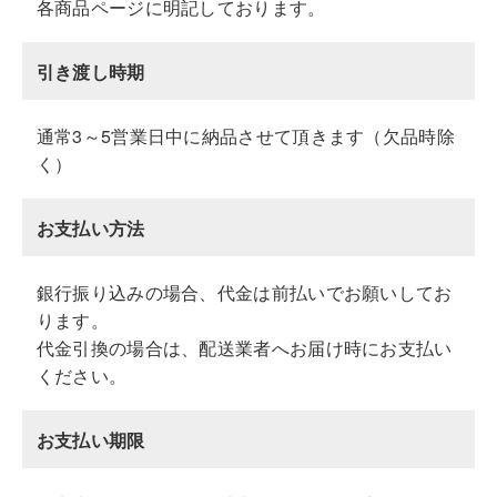
各商品ページに明記しております。
引き渡し時期
通常3～5営業日中に納品させて頂きます（欠品時除
く）
お支払い方法
銀行振り込みの場合、代金は前払いでお願いしてお
ります。
代金引換の場合は、配送業者へお届け時にお支払い
ください。
お支払い期限