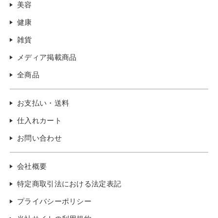
美容
健康
雑貨
メディア掲載商品
全商品
お支払い・送料
仕入れカート
お問い合わせ
会社概要
特定商取引法における法定表記
プライバシーポリシー