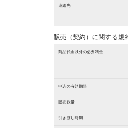
連絡先
販売（契約）に関する規
商品代金以外の必要料金
申込の有効期限
販売数量
引き渡し時期