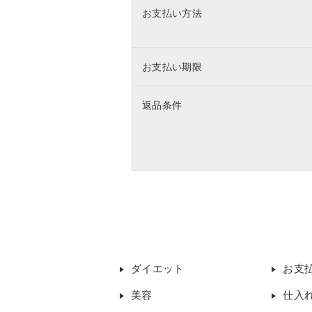
お支払い方法
お支払い期限
返品条件
ダイエット
お支
美容
仕入