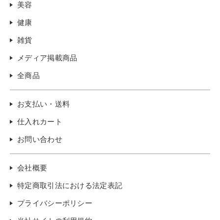
美容
健康
雑貨
メディア掲載商品
全商品
お支払い・送料
仕入れカート
お問い合わせ
会社概要
特定商取引法における法定表記
プライバシーポリシー