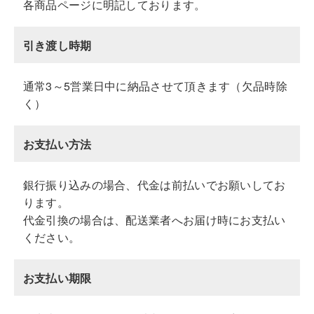
各商品ページに明記しております。
引き渡し時期
通常3～5営業日中に納品させて頂きます（欠品時除
く）
お支払い方法
銀行振り込みの場合、代金は前払いでお願いしてお
ります。
代金引換の場合は、配送業者へお届け時にお支払い
ください。
お支払い期限