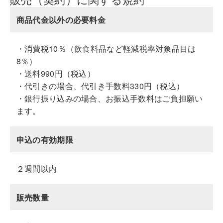
商品代金以外の必要料金
・消費税10％（飲食料品など軽減税率対象品目は
8％）
・送料990円（税込）
・代引きの場合、代引き手数料330円（税込）
・銀行振り込みの場合、お振込手数料はご負担願い
ます。
申込の有効期限
２週間以内
販売数量