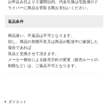
お申込み日より２週間以内。代金引換は宅急便のド
ライバーに商品を受取る際お支払いください。
返品条件
商品違い、不返品は不可となります。
但し、商品の初期不良又は商品が配送中に破損した
場合であれば
良品と交換させて頂きます。
メーカー都合による販売方針の変更（販売ルートの
制限など）は、ご返品不可となります。
ダイエット