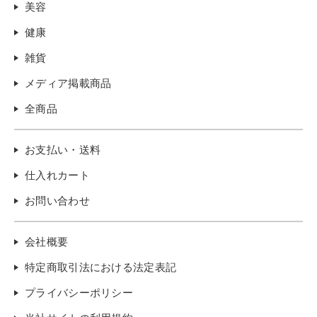
美容
健康
雑貨
メディア掲載商品
全商品
お支払い・送料
仕入れカート
お問い合わせ
会社概要
特定商取引法における法定表記
プライバシーポリシー