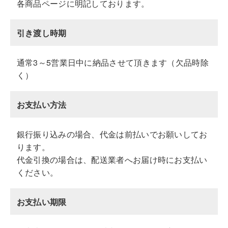
各商品ページに明記しております。
引き渡し時期
通常3～5営業日中に納品させて頂きます（欠品時除
く）
お支払い方法
銀行振り込みの場合、代金は前払いでお願いしてお
ります。
代金引換の場合は、配送業者へお届け時にお支払い
ください。
お支払い期限