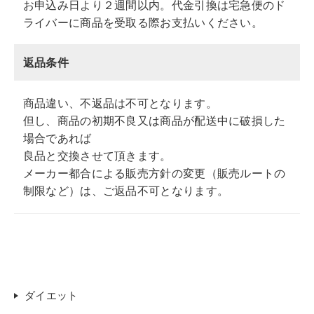
お申込み日より２週間以内。代金引換は宅急便のド
ライバーに商品を受取る際お支払いください。
返品条件
商品違い、不返品は不可となります。
但し、商品の初期不良又は商品が配送中に破損した
場合であれば
良品と交換させて頂きます。
メーカー都合による販売方針の変更（販売ルートの
制限など）は、ご返品不可となります。
ダイエット