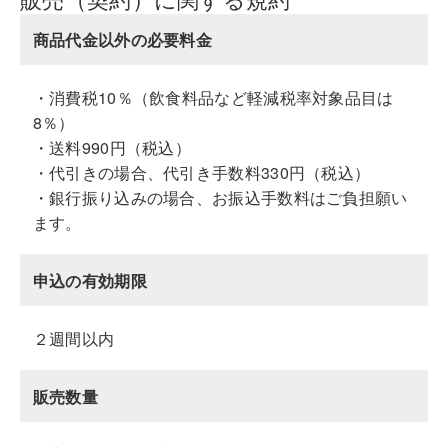
商品代金以外の必要料金
・消費税10％（飲食料品など軽減税率対象品目は
8％）
・送料990円（税込）
・代引きの場合、代引き手数料330円（税込）
・銀行振り込みの場合、お振込手数料はご負担願い
ます。
申込の有効期限
２週間以内
販売数量