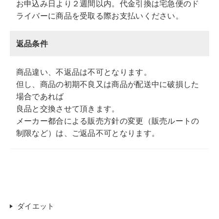
お申込み日より２週間以内。代金引換は宅急便のド
ライバーに商品を受取る際お支払いください。
返品条件
商品違い、不返品は不可となります。
但し、商品の初期不良又は商品が配送中に破損した
場合であれば
良品と交換させて頂きます。
メーカー都合による販売方針の変更（販売ルートの
制限など）は、ご返品不可となります。
ダイエット