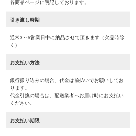
各商品ページに明記しております。
引き渡し時期
通常3～5営業日中に納品させて頂きます（欠品時除
く）
お支払い方法
銀行振り込みの場合、代金は前払いでお願いしてお
ります。
代金引換の場合は、配送業者へお届け時にお支払い
ください。
お支払い期限