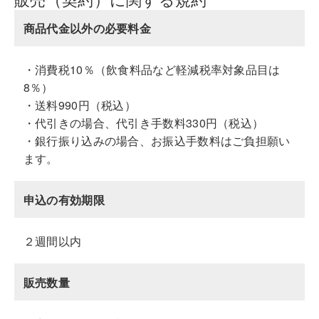
商品代金以外の必要料金
・消費税10％（飲食料品など軽減税率対象品目は
8％）
・送料990円（税込）
・代引きの場合、代引き手数料330円（税込）
・銀行振り込みの場合、お振込手数料はご負担願い
ます。
申込の有効期限
２週間以内
販売数量