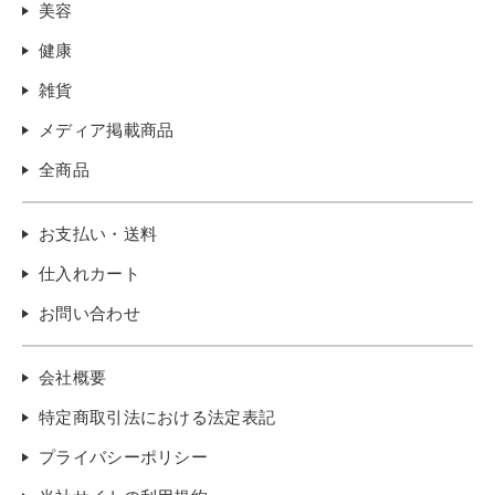
美容
健康
雑貨
メディア掲載商品
全商品
お支払い・送料
仕入れカート
お問い合わせ
会社概要
特定商取引法における法定表記
プライバシーポリシー