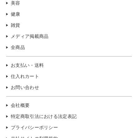
美容
健康
雑貨
メディア掲載商品
全商品
お支払い・送料
仕入れカート
お問い合わせ
会社概要
特定商取引法における法定表記
プライバシーポリシー