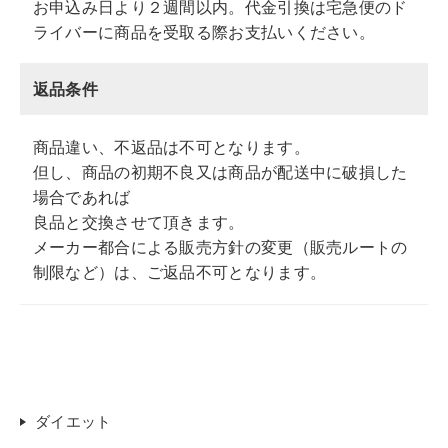
お申込み日より２週間以内。代金引換は宅急便のド
ライバーに商品を受取る際お支払いください。
返品条件
商品違い、不返品は不可となります。
但し、商品の初期不良又は商品が配送中に破損した
場合であれば
良品と交換させて頂きます。
メーカー都合による販売方針の変更（販売ルートの
制限など）は、ご返品不可となります。
ダイエット