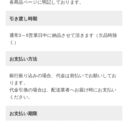
各商品ページに明記しております。
引き渡し時期
通常3～5営業日中に納品させて頂きます（欠品時除
く）
お支払い方法
銀行振り込みの場合、代金は前払いでお願いしてお
ります。
代金引換の場合は、配送業者へお届け時にお支払い
ください。
お支払い期限