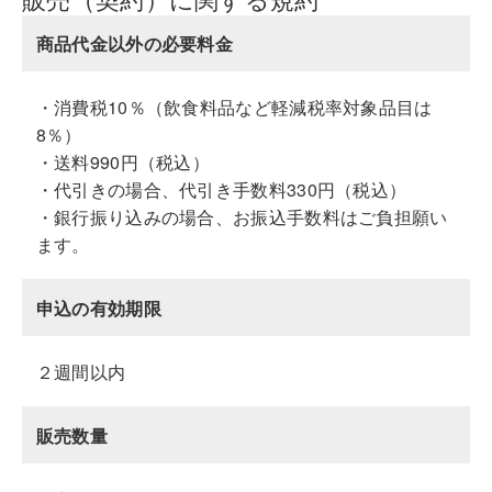
商品代金以外の必要料金
・消費税10％（飲食料品など軽減税率対象品目は
8％）
・送料990円（税込）
・代引きの場合、代引き手数料330円（税込）
・銀行振り込みの場合、お振込手数料はご負担願い
ます。
申込の有効期限
２週間以内
販売数量