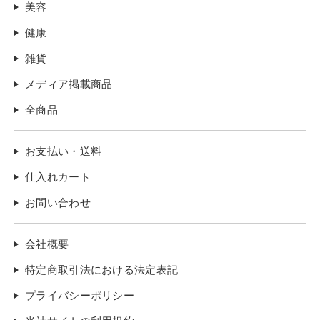
美容
健康
雑貨
メディア掲載商品
全商品
お支払い・送料
仕入れカート
お問い合わせ
会社概要
特定商取引法における法定表記
プライバシーポリシー