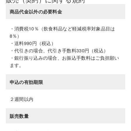
商品代金以外の必要料金
・消費税10％（飲食料品など軽減税率対象品目は
8％）
・送料990円（税込）
・代引きの場合、代引き手数料330円（税込）
・銀行振り込みの場合、お振込手数料はご負担願い
ます。
申込の有効期限
２週間以内
販売数量