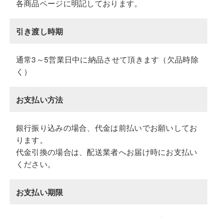
各商品ページに明記しております。
引き渡し時期
通常3～5営業日中に納品させて頂きます（欠品時除
く）
お支払い方法
銀行振り込みの場合、代金は前払いでお願いしてお
ります。
代金引換の場合は、配送業者へお届け時にお支払い
ください。
お支払い期限