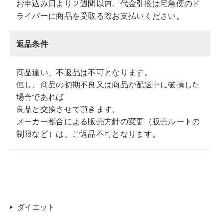
お申込み日より２週間以内。代金引換は宅急便のド
ライバーに商品を受取る際お支払いください。
返品条件
商品違い、不返品は不可となります。
但し、商品の初期不良又は商品が配送中に破損した
場合であれば
良品と交換させて頂きます。
メーカー都合による販売方針の変更（販売ルートの
制限など）は、ご返品不可となります。
ダイエット