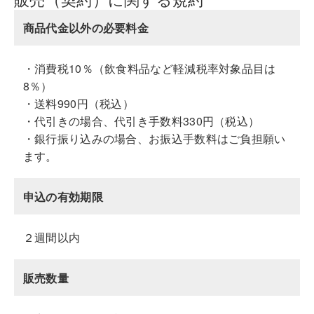
商品代金以外の必要料金
・消費税10％（飲食料品など軽減税率対象品目は
8％）
・送料990円（税込）
・代引きの場合、代引き手数料330円（税込）
・銀行振り込みの場合、お振込手数料はご負担願い
ます。
申込の有効期限
２週間以内
販売数量