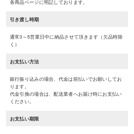
各商品ページに明記しております。
引き渡し時期
通常3～5営業日中に納品させて頂きます（欠品時除
く）
お支払い方法
銀行振り込みの場合、代金は前払いでお願いしてお
ります。
代金引換の場合は、配送業者へお届け時にお支払い
ください。
お支払い期限