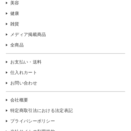
美容
健康
雑貨
メディア掲載商品
全商品
お支払い・送料
仕入れカート
お問い合わせ
会社概要
特定商取引法における法定表記
プライバシーポリシー