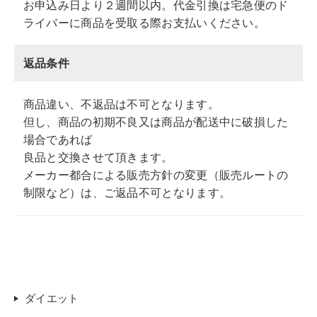
お申込み日より２週間以内。代金引換は宅急便のド
ライバーに商品を受取る際お支払いください。
返品条件
商品違い、不返品は不可となります。
但し、商品の初期不良又は商品が配送中に破損した
場合であれば
良品と交換させて頂きます。
メーカー都合による販売方針の変更（販売ルートの
制限など）は、ご返品不可となります。
ダイエット