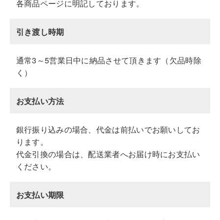
各商品ページに明記しております。
引き渡し時期
通常3～5営業日中に納品させて頂きます（欠品時除
く）
お支払い方法
銀行振り込みの場合、代金は前払いでお願いしてお
ります。
代金引換の場合は、配送業者へお届け時にお支払い
ください。
お支払い期限