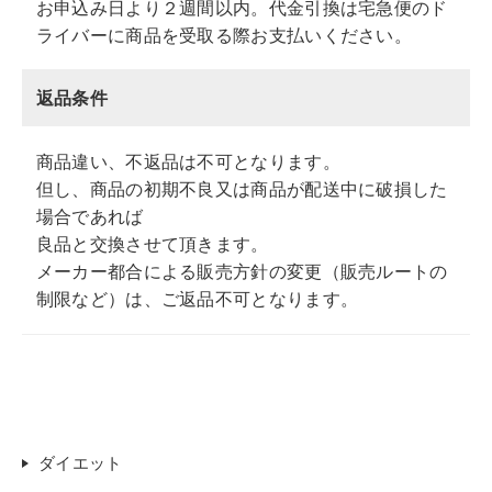
お申込み日より２週間以内。代金引換は宅急便のド
ライバーに商品を受取る際お支払いください。
返品条件
商品違い、不返品は不可となります。
但し、商品の初期不良又は商品が配送中に破損した
場合であれば
良品と交換させて頂きます。
メーカー都合による販売方針の変更（販売ルートの
制限など）は、ご返品不可となります。
ダイエット