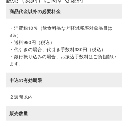
商品代金以外の必要料金
・消費税10％（飲食料品など軽減税率対象品目は
8％）
・送料990円（税込）
・代引きの場合、代引き手数料330円（税込）
・銀行振り込みの場合、お振込手数料はご負担願い
ます。
申込の有効期限
２週間以内
販売数量