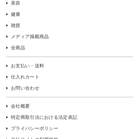
美容
健康
雑貨
メディア掲載商品
全商品
お支払い・送料
仕入れカート
お問い合わせ
会社概要
特定商取引法における法定表記
プライバシーポリシー