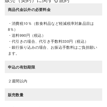
商品代金以外の必要料金
・消費税10％（飲食料品など軽減税率対象品目は
8％）
・送料990円（税込）
・代引きの場合、代引き手数料330円（税込）
・銀行振り込みの場合、お振込手数料はご負担願い
ます。
申込の有効期限
２週間以内
販売数量