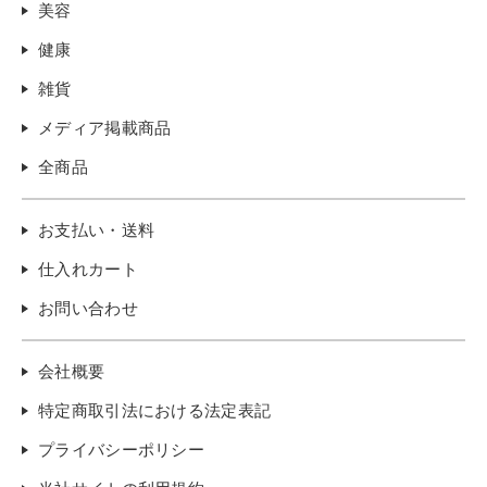
美容
健康
雑貨
メディア掲載商品
全商品
お支払い・送料
仕入れカート
お問い合わせ
会社概要
特定商取引法における法定表記
プライバシーポリシー