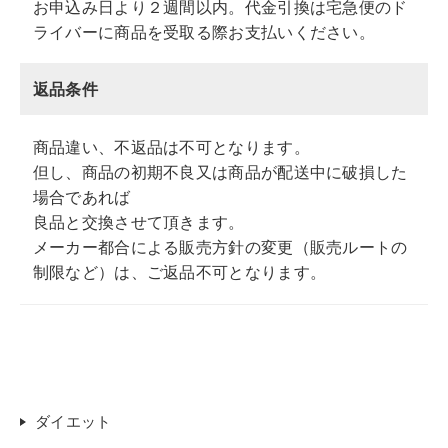
お申込み日より２週間以内。代金引換は宅急便のド
ライバーに商品を受取る際お支払いください。
返品条件
商品違い、不返品は不可となります。
但し、商品の初期不良又は商品が配送中に破損した
場合であれば
良品と交換させて頂きます。
メーカー都合による販売方針の変更（販売ルートの
制限など）は、ご返品不可となります。
ダイエット