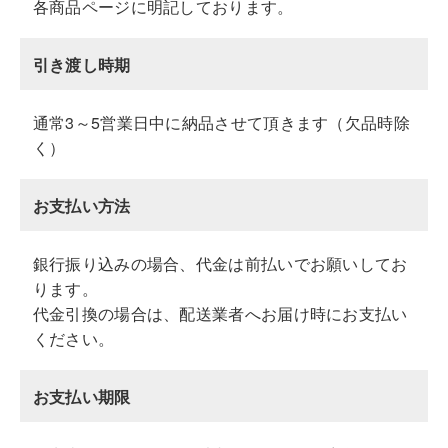
各商品ページに明記しております。
引き渡し時期
通常3～5営業日中に納品させて頂きます（欠品時除
く）
お支払い方法
銀行振り込みの場合、代金は前払いでお願いしてお
ります。
代金引換の場合は、配送業者へお届け時にお支払い
ください。
お支払い期限