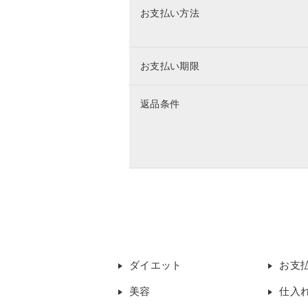
お支払い方法
お支払い期限
返品条件
ダイエット
お支
美容
仕入