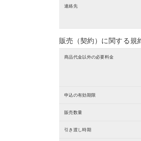
連絡先
販売（契約）に関する規
商品代金以外の必要料金
申込の有効期限
販売数量
引き渡し時期