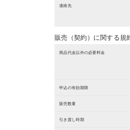
連絡先
販売（契約）に関する規
商品代金以外の必要料金
申込の有効期限
販売数量
引き渡し時期