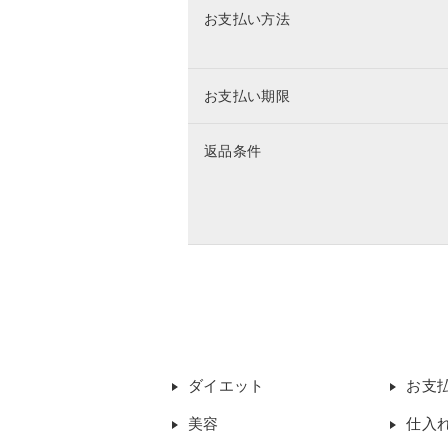
お支払い方法
お支払い期限
返品条件
ダイエット
お支
美容
仕入