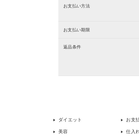
お支払い方法
お支払い期限
返品条件
ダイエット
お支
美容
仕入