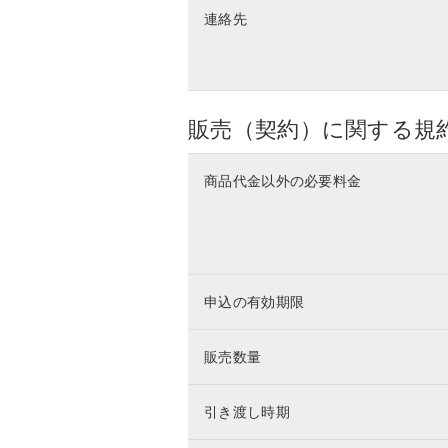
連絡先
販売（契約）に関する規
商品代金以外の必要料金
申込の有効期限
販売数量
引き渡し時期