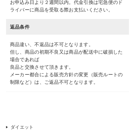
お申込み日より２週間以内。代金引換は宅急便のド
ライバーに商品を受取る際お支払いください。
返品条件
商品違い、不返品は不可となります。
但し、商品の初期不良又は商品が配送中に破損した
場合であれば
良品と交換させて頂きます。
メーカー都合による販売方針の変更（販売ルートの
制限など）は、ご返品不可となります。
ダイエット