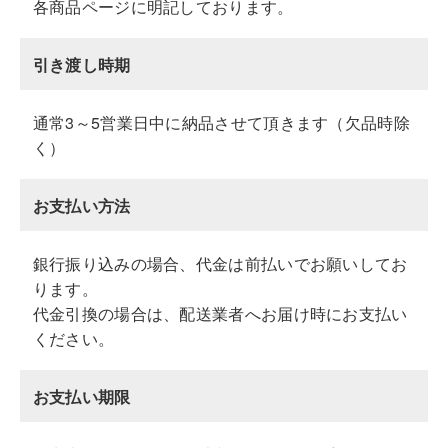
各商品ページに明記しております。
引き渡し時期
通常3～5営業日中に納品させて頂きます（欠品時除
く）
お支払い方法
銀行振り込みの場合、代金は前払いでお願いしてお
ります。
代金引換の場合は、配送業者へお届け時にお支払い
ください。
お支払い期限