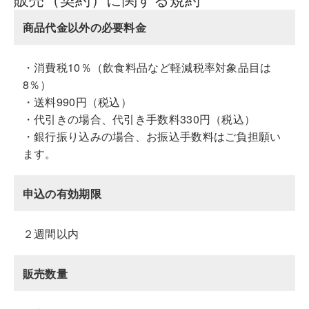
商品代金以外の必要料金
・消費税10％（飲食料品など軽減税率対象品目は
8％）
・送料990円（税込）
・代引きの場合、代引き手数料330円（税込）
・銀行振り込みの場合、お振込手数料はご負担願い
ます。
申込の有効期限
２週間以内
販売数量