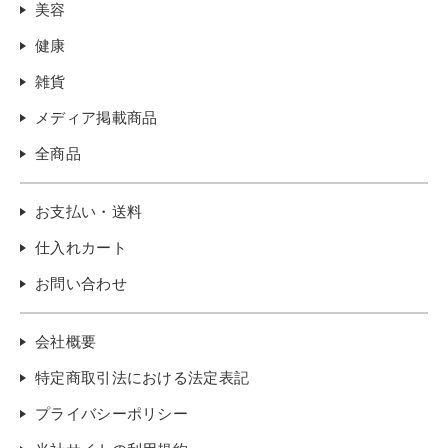
美容
健康
雑貨
メディア掲載商品
全商品
お支払い・送料
仕入れカート
お問い合わせ
会社概要
特定商取引法における法定表記
プライバシーポリシー