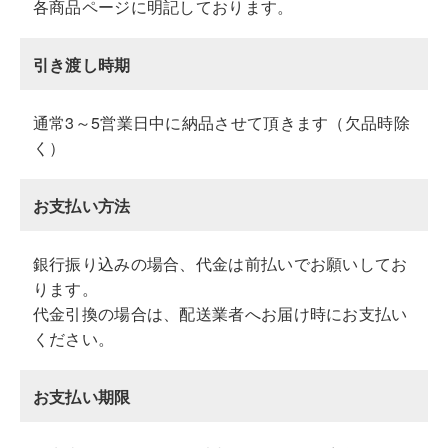
各商品ページに明記しております。
引き渡し時期
通常3～5営業日中に納品させて頂きます（欠品時除
く）
お支払い方法
銀行振り込みの場合、代金は前払いでお願いしてお
ります。
代金引換の場合は、配送業者へお届け時にお支払い
ください。
お支払い期限