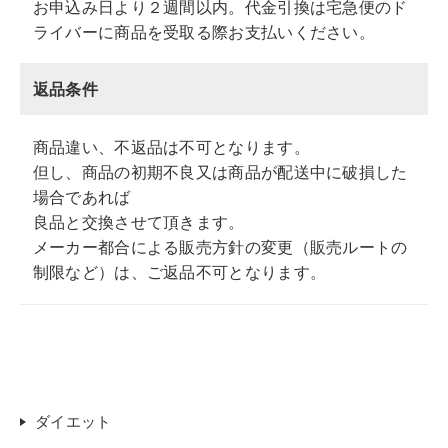
お申込み日より２週間以内。代金引換は宅急便のド
ライバーに商品を受取る際お支払いください。
返品条件
商品違い、不返品は不可となります。
但し、商品の初期不良又は商品が配送中に破損した
場合であれば
良品と交換させて頂きます。
メーカー都合による販売方針の変更（販売ルートの
制限など）は、ご返品不可となります。
ダイエット