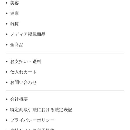
美容
健康
雑貨
メディア掲載商品
全商品
お支払い・送料
仕入れカート
お問い合わせ
会社概要
特定商取引法における法定表記
プライバシーポリシー