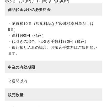
商品代金以外の必要料金
・消費税10％（飲食料品など軽減税率対象品目は
8％）
・送料990円（税込）
・代引きの場合、代引き手数料330円（税込）
・銀行振り込みの場合、お振込手数料はご負担願い
ます。
申込の有効期限
２週間以内
販売数量