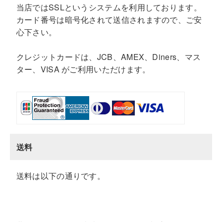
当店ではSSLというシステムを利用しております。
カード番号は暗号化されて送信されますので、ご安
心下さい。
クレジットカードは、JCB、AMEX、Diners、マス
ター、VISA がご利用いただけます。
送料
送料は以下の通りです。