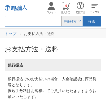
0
カテゴリ
ログイン
仕入かご
支払方法
詳細検索
検索
トップ
お支払方法・送料
お支払方法・送料
銀行振込
銀行振込でのお支払いの場合、入金確認後に商品発
送となります。
振込手数料はお客様にてご負担いただきますようお
願いいたします。