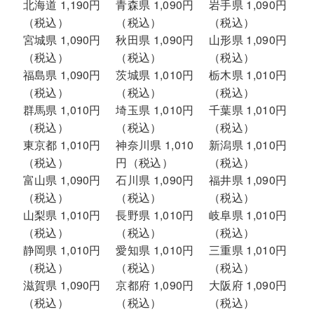
北海道 1,190円
青森県 1,090円
岩手県 1,090円
（税込）
（税込）
（税込）
宮城県 1,090円
秋田県 1,090円
山形県 1,090円
（税込）
（税込）
（税込）
福島県 1,090円
茨城県 1,010円
栃木県 1,010円
（税込）
（税込）
（税込）
群馬県 1,010円
埼玉県 1,010円
千葉県 1,010円
（税込）
（税込）
（税込）
東京都 1,010円
神奈川県 1,010
新潟県 1,010円
（税込）
円（税込）
（税込）
富山県 1,090円
石川県 1,090円
福井県 1,090円
（税込）
（税込）
（税込）
山梨県 1,010円
長野県 1,010円
岐阜県 1,010円
（税込）
（税込）
（税込）
静岡県 1,010円
愛知県 1,010円
三重県 1,010円
（税込）
（税込）
（税込）
滋賀県 1,090円
京都府 1,090円
大阪府 1,090円
（税込）
（税込）
（税込）