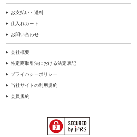
お支払い・送料
仕入れカート
お問い合わせ
会社概要
特定商取引法における法定表記
プライバシーポリシー
当社サイトの利用規約
会員規約