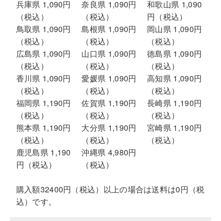
兵庫県 1,090円
奈良県 1,090円
和歌山県 1,090
（税込）
（税込）
円（税込）
鳥取県 1,090円
島根県 1,090円
岡山県 1,090円
（税込）
（税込）
（税込）
広島県 1,090円
山口県 1,090円
徳島県 1,090円
（税込）
（税込）
（税込）
香川県 1,090円
愛媛県 1,090円
高知県 1,090円
（税込）
（税込）
（税込）
福岡県 1,190円
佐賀県 1,190円
長崎県 1,190円
（税込）
（税込）
（税込）
熊本県 1,190円
大分県 1,190円
宮崎県 1,190円
（税込）
（税込）
（税込）
鹿児島県 1,190
沖縄県 4,980円
円（税込）
（税込）
購入額32400円（税込）以上の場合は送料は0円（税
込）です。