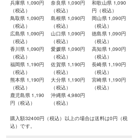
兵庫県 1,090円
奈良県 1,090円
和歌山県 1,090
（税込）
（税込）
円（税込）
鳥取県 1,090円
島根県 1,090円
岡山県 1,090円
（税込）
（税込）
（税込）
広島県 1,090円
山口県 1,090円
徳島県 1,090円
（税込）
（税込）
（税込）
香川県 1,090円
愛媛県 1,090円
高知県 1,090円
（税込）
（税込）
（税込）
福岡県 1,190円
佐賀県 1,190円
長崎県 1,190円
（税込）
（税込）
（税込）
熊本県 1,190円
大分県 1,190円
宮崎県 1,190円
（税込）
（税込）
（税込）
鹿児島県 1,190
沖縄県 4,980円
円（税込）
（税込）
購入額32400円（税込）以上の場合は送料は0円（税
込）です。