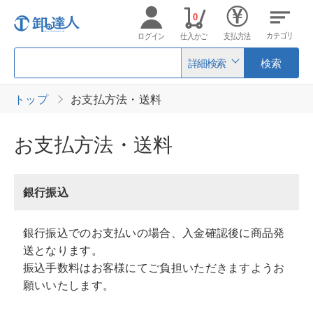
0
カテゴリ
ログイン
仕入かご
支払方法
詳細検索
検索
トップ
お支払方法・送料
お支払方法・送料
銀行振込
銀行振込でのお支払いの場合、入金確認後に商品発
送となります。
振込手数料はお客様にてご負担いただきますようお
願いいたします。