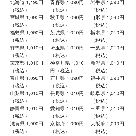
北海道 1,190円
青森県 1,090円
岩手県 1,090円
（税込）
（税込）
（税込）
宮城県 1,090円
秋田県 1,090円
山形県 1,090円
（税込）
（税込）
（税込）
福島県 1,090円
茨城県 1,010円
栃木県 1,010円
（税込）
（税込）
（税込）
群馬県 1,010円
埼玉県 1,010円
千葉県 1,010円
（税込）
（税込）
（税込）
東京都 1,010円
神奈川県 1,010
新潟県 1,010円
（税込）
円（税込）
（税込）
富山県 1,090円
石川県 1,090円
福井県 1,090円
（税込）
（税込）
（税込）
山梨県 1,010円
長野県 1,010円
岐阜県 1,010円
（税込）
（税込）
（税込）
静岡県 1,010円
愛知県 1,010円
三重県 1,010円
（税込）
（税込）
（税込）
滋賀県 1,090円
京都府 1,090円
大阪府 1,090円
（税込）
（税込）
（税込）