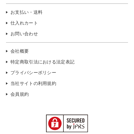
お支払い・送料
仕入れカート
お問い合わせ
会社概要
特定商取引法における法定表記
プライバシーポリシー
当社サイトの利用規約
会員規約