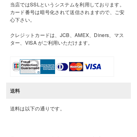
当店ではSSLというシステムを利用しております。
カード番号は暗号化されて送信されますので、ご安
心下さい。
クレジットカードは、JCB、AMEX、Diners、マス
ター、VISA がご利用いただけます。
送料
送料は以下の通りです。