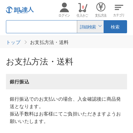
0
カテゴリ
ログイン
仕入かご
支払方法
詳細検索
検索
トップ
お支払方法・送料
お支払方法・送料
銀行振込
銀行振込でのお支払いの場合、入金確認後に商品発
送となります。
振込手数料はお客様にてご負担いただきますようお
願いいたします。