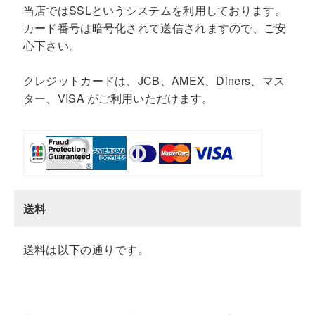
当店ではSSLというシステムを利用しております。
カード番号は暗号化されて送信されますので、ご安
心下さい。
クレジットカードは、JCB、AMEX、Diners、マス
ター、VISA がご利用いただけます。
送料
送料は以下の通りです。