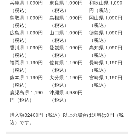
兵庫県 1,090円
奈良県 1,090円
和歌山県 1,090
（税込）
（税込）
円（税込）
鳥取県 1,090円
島根県 1,090円
岡山県 1,090円
（税込）
（税込）
（税込）
広島県 1,090円
山口県 1,090円
徳島県 1,090円
（税込）
（税込）
（税込）
香川県 1,090円
愛媛県 1,090円
高知県 1,090円
（税込）
（税込）
（税込）
福岡県 1,190円
佐賀県 1,190円
長崎県 1,190円
（税込）
（税込）
（税込）
熊本県 1,190円
大分県 1,190円
宮崎県 1,190円
（税込）
（税込）
（税込）
鹿児島県 1,190
沖縄県 4,980円
円（税込）
（税込）
購入額32400円（税込）以上の場合は送料は0円（税
込）です。