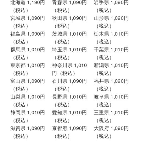
北海道 1,190円
青森県 1,090円
岩手県 1,090円
（税込）
（税込）
（税込）
宮城県 1,090円
秋田県 1,090円
山形県 1,090円
（税込）
（税込）
（税込）
福島県 1,090円
茨城県 1,010円
栃木県 1,010円
（税込）
（税込）
（税込）
群馬県 1,010円
埼玉県 1,010円
千葉県 1,010円
（税込）
（税込）
（税込）
東京都 1,010円
神奈川県 1,010
新潟県 1,010円
（税込）
円（税込）
（税込）
富山県 1,090円
石川県 1,090円
福井県 1,090円
（税込）
（税込）
（税込）
山梨県 1,010円
長野県 1,010円
岐阜県 1,010円
（税込）
（税込）
（税込）
静岡県 1,010円
愛知県 1,010円
三重県 1,010円
（税込）
（税込）
（税込）
滋賀県 1,090円
京都府 1,090円
大阪府 1,090円
（税込）
（税込）
（税込）