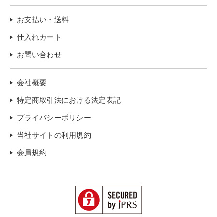
お支払い・送料
仕入れカート
お問い合わせ
会社概要
特定商取引法における法定表記
プライバシーポリシー
当社サイトの利用規約
会員規約