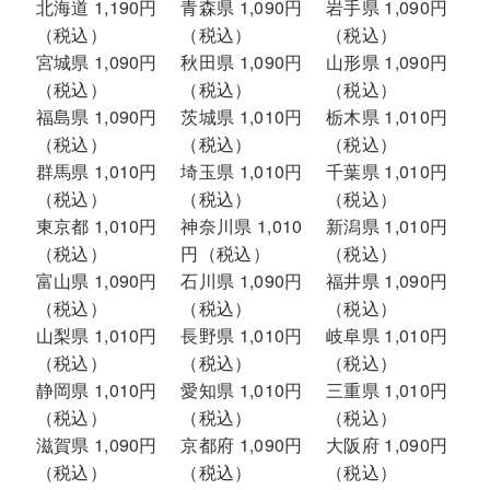
北海道 1,190円
青森県 1,090円
岩手県 1,090円
（税込）
（税込）
（税込）
宮城県 1,090円
秋田県 1,090円
山形県 1,090円
（税込）
（税込）
（税込）
福島県 1,090円
茨城県 1,010円
栃木県 1,010円
（税込）
（税込）
（税込）
群馬県 1,010円
埼玉県 1,010円
千葉県 1,010円
（税込）
（税込）
（税込）
東京都 1,010円
神奈川県 1,010
新潟県 1,010円
（税込）
円（税込）
（税込）
富山県 1,090円
石川県 1,090円
福井県 1,090円
（税込）
（税込）
（税込）
山梨県 1,010円
長野県 1,010円
岐阜県 1,010円
（税込）
（税込）
（税込）
静岡県 1,010円
愛知県 1,010円
三重県 1,010円
（税込）
（税込）
（税込）
滋賀県 1,090円
京都府 1,090円
大阪府 1,090円
（税込）
（税込）
（税込）