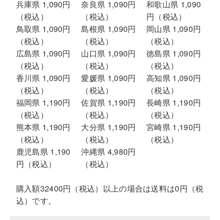
兵庫県 1,090円
奈良県 1,090円
和歌山県 1,090
（税込）
（税込）
円（税込）
鳥取県 1,090円
島根県 1,090円
岡山県 1,090円
（税込）
（税込）
（税込）
広島県 1,090円
山口県 1,090円
徳島県 1,090円
（税込）
（税込）
（税込）
香川県 1,090円
愛媛県 1,090円
高知県 1,090円
（税込）
（税込）
（税込）
福岡県 1,190円
佐賀県 1,190円
長崎県 1,190円
（税込）
（税込）
（税込）
熊本県 1,190円
大分県 1,190円
宮崎県 1,190円
（税込）
（税込）
（税込）
鹿児島県 1,190
沖縄県 4,980円
円（税込）
（税込）
購入額32400円（税込）以上の場合は送料は0円（税
込）です。