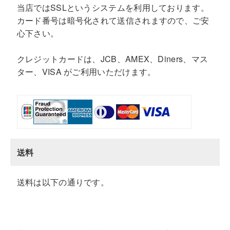
当店ではSSLというシステムを利用しております。
カード番号は暗号化されて送信されますので、ご安
心下さい。
クレジットカードは、JCB、AMEX、Diners、マス
ター、VISA がご利用いただけます。
送料
送料は以下の通りです。