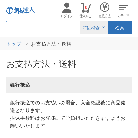
0
カテゴリ
ログイン
仕入かご
支払方法
詳細検索
検索
トップ
お支払方法・送料
お支払方法・送料
銀行振込
銀行振込でのお支払いの場合、入金確認後に商品発
送となります。
振込手数料はお客様にてご負担いただきますようお
願いいたします。