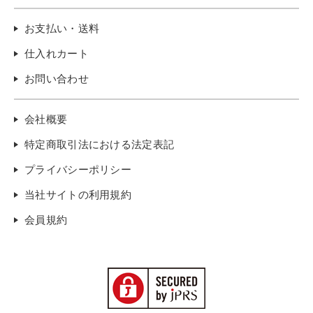
お支払い・送料
仕入れカート
お問い合わせ
会社概要
特定商取引法における法定表記
プライバシーポリシー
当社サイトの利用規約
会員規約