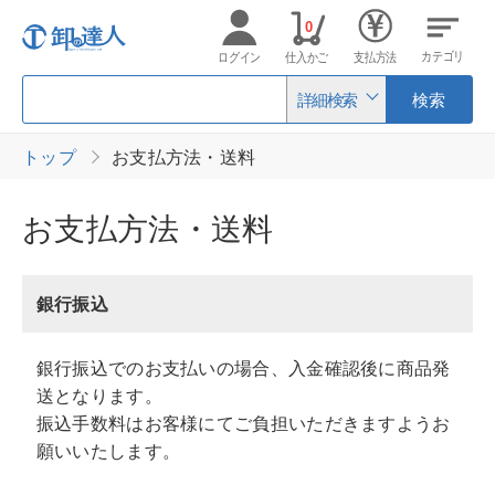
0
カテゴリ
ログイン
仕入かご
支払方法
詳細検索
検索
トップ
お支払方法・送料
お支払方法・送料
銀行振込
銀行振込でのお支払いの場合、入金確認後に商品発
送となります。
振込手数料はお客様にてご負担いただきますようお
願いいたします。