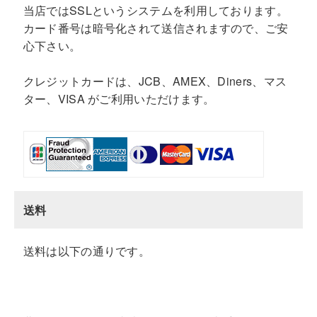
当店ではSSLというシステムを利用しております。
カード番号は暗号化されて送信されますので、ご安
心下さい。
クレジットカードは、JCB、AMEX、Diners、マス
ター、VISA がご利用いただけます。
送料
送料は以下の通りです。