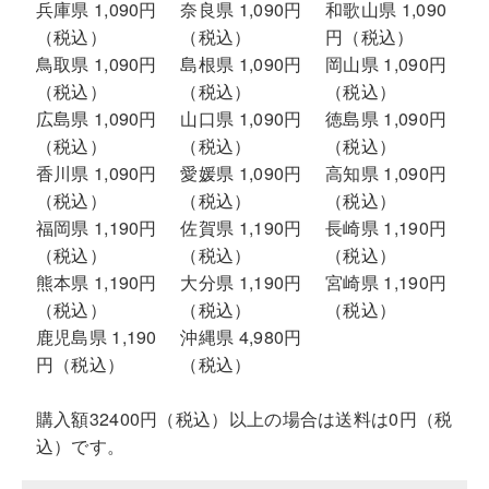
兵庫県 1,090円
奈良県 1,090円
和歌山県 1,090
（税込）
（税込）
円（税込）
鳥取県 1,090円
島根県 1,090円
岡山県 1,090円
（税込）
（税込）
（税込）
広島県 1,090円
山口県 1,090円
徳島県 1,090円
（税込）
（税込）
（税込）
香川県 1,090円
愛媛県 1,090円
高知県 1,090円
（税込）
（税込）
（税込）
福岡県 1,190円
佐賀県 1,190円
長崎県 1,190円
（税込）
（税込）
（税込）
熊本県 1,190円
大分県 1,190円
宮崎県 1,190円
（税込）
（税込）
（税込）
鹿児島県 1,190
沖縄県 4,980円
円（税込）
（税込）
購入額32400円（税込）以上の場合は送料は0円（税
込）です。