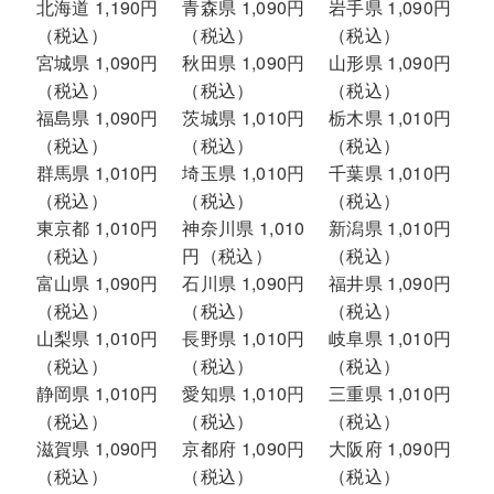
北海道 1,190円
青森県 1,090円
岩手県 1,090円
（税込）
（税込）
（税込）
宮城県 1,090円
秋田県 1,090円
山形県 1,090円
（税込）
（税込）
（税込）
福島県 1,090円
茨城県 1,010円
栃木県 1,010円
（税込）
（税込）
（税込）
群馬県 1,010円
埼玉県 1,010円
千葉県 1,010円
（税込）
（税込）
（税込）
東京都 1,010円
神奈川県 1,010
新潟県 1,010円
（税込）
円（税込）
（税込）
富山県 1,090円
石川県 1,090円
福井県 1,090円
（税込）
（税込）
（税込）
山梨県 1,010円
長野県 1,010円
岐阜県 1,010円
（税込）
（税込）
（税込）
静岡県 1,010円
愛知県 1,010円
三重県 1,010円
（税込）
（税込）
（税込）
滋賀県 1,090円
京都府 1,090円
大阪府 1,090円
（税込）
（税込）
（税込）