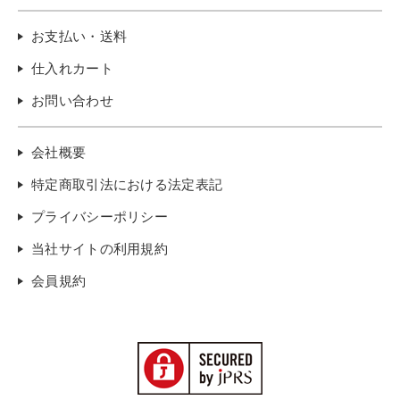
お支払い・送料
仕入れカート
お問い合わせ
会社概要
特定商取引法における法定表記
プライバシーポリシー
当社サイトの利用規約
会員規約