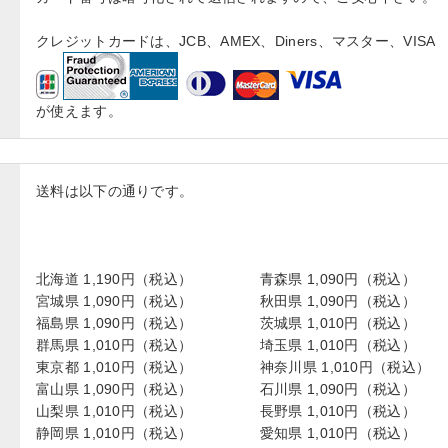
クレジットカードは、JCB、AMEX、Diners、マスター、VISA
が使えます。
送料は以下の通りです。
北海道 1,190円（税込）
青森県 1,090円（税込）
宮城県 1,090円（税込）
秋田県 1,090円（税込）
福島県 1,090円（税込）
茨城県 1,010円（税込）
群馬県 1,010円（税込）
埼玉県 1,010円（税込）
東京都 1,010円（税込）
神奈川県 1,010円（税込）
富山県 1,090円（税込）
石川県 1,090円（税込）
山梨県 1,010円（税込）
長野県 1,010円（税込）
静岡県 1,010円（税込）
愛知県 1,010円（税込）