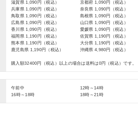
滋賀県 1,090円（税込）
京都府 1,090円（税込）
兵庫県 1,090円（税込）
奈良県 1,090円（税込）
鳥取県 1,090円（税込）
島根県 1,090円（税込）
広島県 1,090円（税込）
山口県 1,090円（税込）
香川県 1,090円（税込）
愛媛県 1,090円（税込）
福岡県 1,190円（税込）
佐賀県 1,190円（税込）
熊本県 1,190円（税込）
大分県 1,190円（税込）
鹿児島県 1,190円（税込）
沖縄県 4,980円（税込）
購入額32400円（税込）以上の場合は送料は0円（税込）です。
午前中
12時～14時
16時～18時
18時～21時