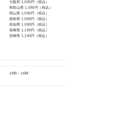
大阪府 1,090円（税込）
和歌山県 1,090円（税込）
岡山県 1,090円（税込）
徳島県 1,090円（税込）
高知県 1,090円（税込）
長崎県 1,190円（税込）
宮崎県 1,190円（税込）
14時～16時