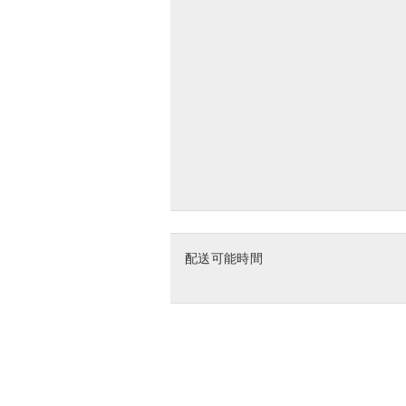
配送可能時間