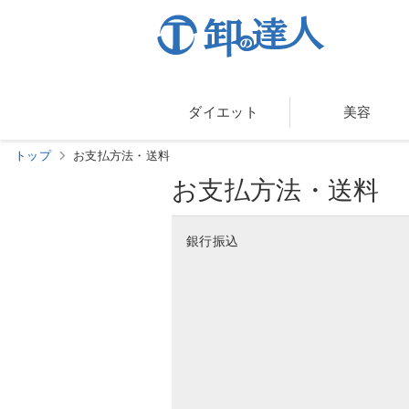
ダイエット
美容
トップ
お支払方法・送料
お支払方法・送料
銀行振込