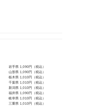
岩手県 1,090円（税込）
山形県 1,090円（税込）
栃木県 1,010円（税込）
千葉県 1,010円（税込）
新潟県 1,010円（税込）
福井県 1,090円（税込）
岐阜県 1,010円（税込）
三重県 1,010円（税込）