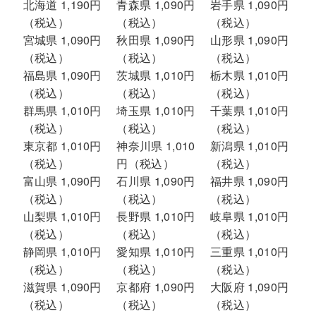
北海道 1,190円
青森県 1,090円
岩手県 1,090円
（税込）
（税込）
（税込）
宮城県 1,090円
秋田県 1,090円
山形県 1,090円
（税込）
（税込）
（税込）
福島県 1,090円
茨城県 1,010円
栃木県 1,010円
（税込）
（税込）
（税込）
群馬県 1,010円
埼玉県 1,010円
千葉県 1,010円
（税込）
（税込）
（税込）
東京都 1,010円
神奈川県 1,010
新潟県 1,010円
（税込）
円（税込）
（税込）
富山県 1,090円
石川県 1,090円
福井県 1,090円
（税込）
（税込）
（税込）
山梨県 1,010円
長野県 1,010円
岐阜県 1,010円
（税込）
（税込）
（税込）
静岡県 1,010円
愛知県 1,010円
三重県 1,010円
（税込）
（税込）
（税込）
滋賀県 1,090円
京都府 1,090円
大阪府 1,090円
（税込）
（税込）
（税込）