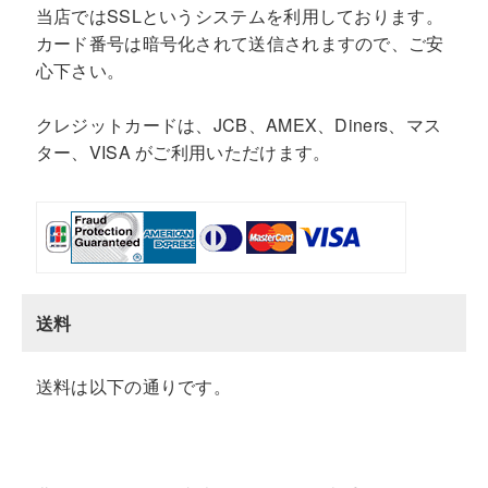
当店ではSSLというシステムを利用しております。
カード番号は暗号化されて送信されますので、ご安
心下さい。
クレジットカードは、JCB、AMEX、Diners、マス
ター、VISA がご利用いただけます。
送料
送料は以下の通りです。