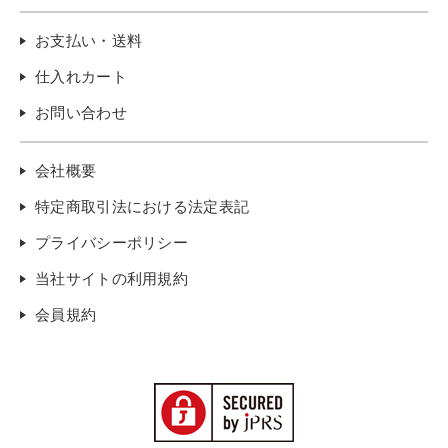
お支払い・送料
仕入れカート
お問い合わせ
会社概要
特定商取引法における法定表記
プライバシーポリシー
当社サイトの利用規約
会員規約