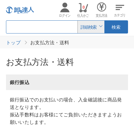
0
カテゴリ
ログイン
仕入かご
支払方法
詳細検索
検索
トップ
お支払方法・送料
お支払方法・送料
銀行振込
銀行振込でのお支払いの場合、入金確認後に商品発
送となります。
振込手数料はお客様にてご負担いただきますようお
願いいたします。