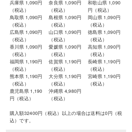
兵庫県 1,090円
奈良県 1,090円
和歌山県 1,090
（税込）
（税込）
円（税込）
鳥取県 1,090円
島根県 1,090円
岡山県 1,090円
（税込）
（税込）
（税込）
広島県 1,090円
山口県 1,090円
徳島県 1,090円
（税込）
（税込）
（税込）
香川県 1,090円
愛媛県 1,090円
高知県 1,090円
（税込）
（税込）
（税込）
福岡県 1,190円
佐賀県 1,190円
長崎県 1,190円
（税込）
（税込）
（税込）
熊本県 1,190円
大分県 1,190円
宮崎県 1,190円
（税込）
（税込）
（税込）
鹿児島県 1,190
沖縄県 4,980円
円（税込）
（税込）
購入額32400円（税込）以上の場合は送料は0円（税
込）です。