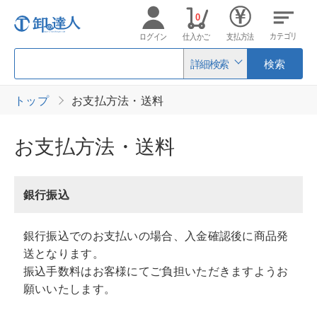
0
カテゴリ
ログイン
仕入かご
支払方法
詳細検索
検索
トップ
お支払方法・送料
お支払方法・送料
銀行振込
銀行振込でのお支払いの場合、入金確認後に商品発
送となります。
振込手数料はお客様にてご負担いただきますようお
願いいたします。