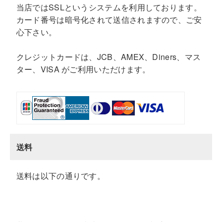
当店ではSSLというシステムを利用しております。
カード番号は暗号化されて送信されますので、ご安
心下さい。
クレジットカードは、JCB、AMEX、Diners、マス
ター、VISA がご利用いただけます。
送料
送料は以下の通りです。