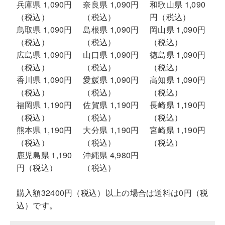
兵庫県 1,090円
奈良県 1,090円
和歌山県 1,090
（税込）
（税込）
円（税込）
鳥取県 1,090円
島根県 1,090円
岡山県 1,090円
（税込）
（税込）
（税込）
広島県 1,090円
山口県 1,090円
徳島県 1,090円
（税込）
（税込）
（税込）
香川県 1,090円
愛媛県 1,090円
高知県 1,090円
（税込）
（税込）
（税込）
福岡県 1,190円
佐賀県 1,190円
長崎県 1,190円
（税込）
（税込）
（税込）
熊本県 1,190円
大分県 1,190円
宮崎県 1,190円
（税込）
（税込）
（税込）
鹿児島県 1,190
沖縄県 4,980円
円（税込）
（税込）
購入額32400円（税込）以上の場合は送料は0円（税
込）です。