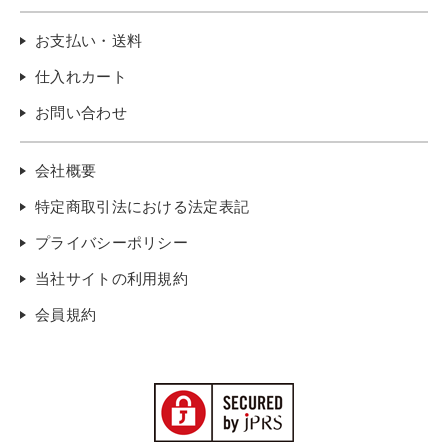
お支払い・送料
仕入れカート
お問い合わせ
会社概要
特定商取引法における法定表記
プライバシーポリシー
当社サイトの利用規約
会員規約