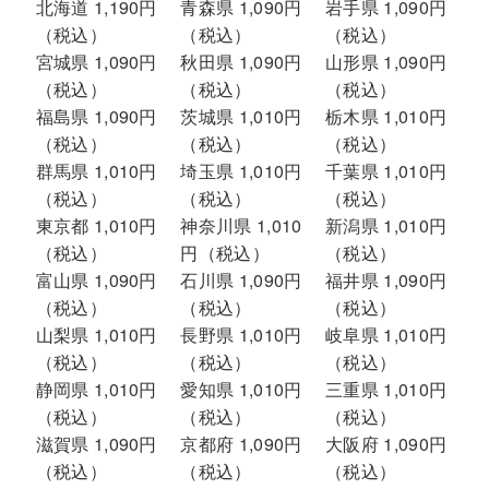
北海道 1,190円
青森県 1,090円
岩手県 1,090円
（税込）
（税込）
（税込）
宮城県 1,090円
秋田県 1,090円
山形県 1,090円
（税込）
（税込）
（税込）
福島県 1,090円
茨城県 1,010円
栃木県 1,010円
（税込）
（税込）
（税込）
群馬県 1,010円
埼玉県 1,010円
千葉県 1,010円
（税込）
（税込）
（税込）
東京都 1,010円
神奈川県 1,010
新潟県 1,010円
（税込）
円（税込）
（税込）
富山県 1,090円
石川県 1,090円
福井県 1,090円
（税込）
（税込）
（税込）
山梨県 1,010円
長野県 1,010円
岐阜県 1,010円
（税込）
（税込）
（税込）
静岡県 1,010円
愛知県 1,010円
三重県 1,010円
（税込）
（税込）
（税込）
滋賀県 1,090円
京都府 1,090円
大阪府 1,090円
（税込）
（税込）
（税込）