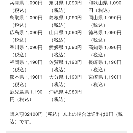
兵庫県 1,090円
奈良県 1,090円
和歌山県 1,090
（税込）
（税込）
円（税込）
鳥取県 1,090円
島根県 1,090円
岡山県 1,090円
（税込）
（税込）
（税込）
広島県 1,090円
山口県 1,090円
徳島県 1,090円
（税込）
（税込）
（税込）
香川県 1,090円
愛媛県 1,090円
高知県 1,090円
（税込）
（税込）
（税込）
福岡県 1,190円
佐賀県 1,190円
長崎県 1,190円
（税込）
（税込）
（税込）
熊本県 1,190円
大分県 1,190円
宮崎県 1,190円
（税込）
（税込）
（税込）
鹿児島県 1,190
沖縄県 4,980円
円（税込）
（税込）
購入額32400円（税込）以上の場合は送料は0円（税
込）です。