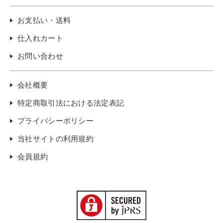
お支払い・送料
仕入れカート
お問い合わせ
会社概要
特定商取引法における法定表記
プライバシーポリシー
当社サイトの利用規約
会員規約