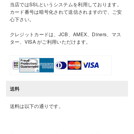
当店ではSSLというシステムを利用しております。
カード番号は暗号化されて送信されますので、ご安
心下さい。
クレジットカードは、JCB、AMEX、Diners、マス
ター、VISA がご利用いただけます。
送料
送料は以下の通りです。