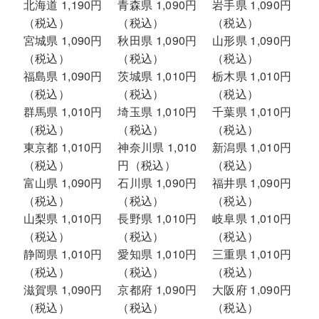
北海道 1,190円
青森県 1,090円
岩手県 1,090円
（税込）
（税込）
（税込）
宮城県 1,090円
秋田県 1,090円
山形県 1,090円
（税込）
（税込）
（税込）
福島県 1,090円
茨城県 1,010円
栃木県 1,010円
（税込）
（税込）
（税込）
群馬県 1,010円
埼玉県 1,010円
千葉県 1,010円
（税込）
（税込）
（税込）
東京都 1,010円
神奈川県 1,010
新潟県 1,010円
（税込）
円（税込）
（税込）
富山県 1,090円
石川県 1,090円
福井県 1,090円
（税込）
（税込）
（税込）
山梨県 1,010円
長野県 1,010円
岐阜県 1,010円
（税込）
（税込）
（税込）
静岡県 1,010円
愛知県 1,010円
三重県 1,010円
（税込）
（税込）
（税込）
滋賀県 1,090円
京都府 1,090円
大阪府 1,090円
（税込）
（税込）
（税込）