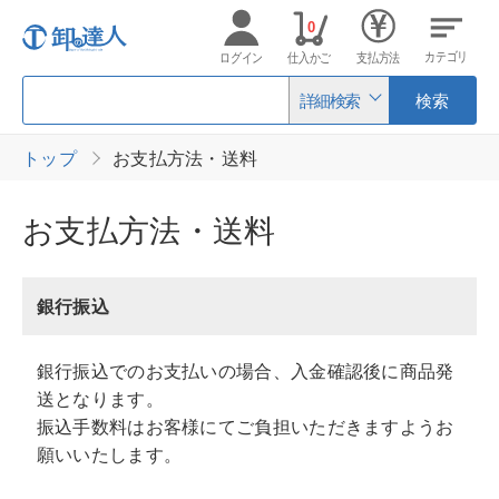
0
カテゴリ
ログイン
仕入かご
支払方法
詳細検索
検索
トップ
お支払方法・送料
お支払方法・送料
銀行振込
銀行振込でのお支払いの場合、入金確認後に商品発
送となります。
振込手数料はお客様にてご負担いただきますようお
願いいたします。