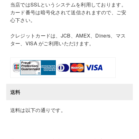
当店ではSSLというシステムを利用しております。
カード番号は暗号化されて送信されますので、ご安
心下さい。
クレジットカードは、JCB、AMEX、Diners、マス
ター、VISA がご利用いただけます。
送料
送料は以下の通りです。