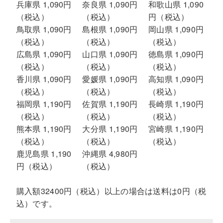
兵庫県 1,090円
奈良県 1,090円
和歌山県 1,090
（税込）
（税込）
円（税込）
鳥取県 1,090円
島根県 1,090円
岡山県 1,090円
（税込）
（税込）
（税込）
広島県 1,090円
山口県 1,090円
徳島県 1,090円
（税込）
（税込）
（税込）
香川県 1,090円
愛媛県 1,090円
高知県 1,090円
（税込）
（税込）
（税込）
福岡県 1,190円
佐賀県 1,190円
長崎県 1,190円
（税込）
（税込）
（税込）
熊本県 1,190円
大分県 1,190円
宮崎県 1,190円
（税込）
（税込）
（税込）
鹿児島県 1,190
沖縄県 4,980円
円（税込）
（税込）
購入額32400円（税込）以上の場合は送料は0円（税
込）です。