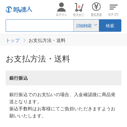
0
カテゴリ
ログイン
仕入かご
支払方法
詳細検索
検索
トップ
お支払方法・送料
お支払方法・送料
銀行振込
銀行振込でのお支払いの場合、入金確認後に商品発
送となります。
振込手数料はお客様にてご負担いただきますようお
願いいたします。