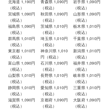
北海道 1,190円
青森県 1,090円
岩手県 1,090円
（税込）
（税込）
（税込）
宮城県 1,090円
秋田県 1,090円
山形県 1,090円
（税込）
（税込）
（税込）
福島県 1,090円
茨城県 1,010円
栃木県 1,010円
（税込）
（税込）
（税込）
群馬県 1,010円
埼玉県 1,010円
千葉県 1,010円
（税込）
（税込）
（税込）
東京都 1,010円
神奈川県 1,010
新潟県 1,010円
（税込）
円（税込）
（税込）
富山県 1,090円
石川県 1,090円
福井県 1,090円
（税込）
（税込）
（税込）
山梨県 1,010円
長野県 1,010円
岐阜県 1,010円
（税込）
（税込）
（税込）
静岡県 1,010円
愛知県 1,010円
三重県 1,010円
（税込）
（税込）
（税込）
滋賀県 1,090円
京都府 1,090円
大阪府 1,090円
（税込）
（税込）
（税込）