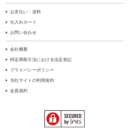
お支払い・送料
仕入れカート
お問い合わせ
会社概要
特定商取引法における法定表記
プライバシーポリシー
当社サイトの利用規約
会員規約