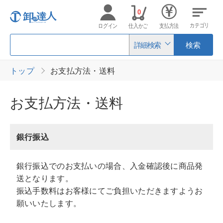
0
カテゴリ
ログイン
仕入かご
支払方法
詳細検索
検索
トップ
お支払方法・送料
お支払方法・送料
銀行振込
銀行振込でのお支払いの場合、入金確認後に商品発
送となります。
振込手数料はお客様にてご負担いただきますようお
願いいたします。