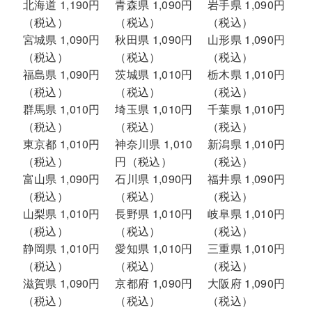
北海道 1,190円
青森県 1,090円
岩手県 1,090円
（税込）
（税込）
（税込）
宮城県 1,090円
秋田県 1,090円
山形県 1,090円
（税込）
（税込）
（税込）
福島県 1,090円
茨城県 1,010円
栃木県 1,010円
（税込）
（税込）
（税込）
群馬県 1,010円
埼玉県 1,010円
千葉県 1,010円
（税込）
（税込）
（税込）
東京都 1,010円
神奈川県 1,010
新潟県 1,010円
（税込）
円（税込）
（税込）
富山県 1,090円
石川県 1,090円
福井県 1,090円
（税込）
（税込）
（税込）
山梨県 1,010円
長野県 1,010円
岐阜県 1,010円
（税込）
（税込）
（税込）
静岡県 1,010円
愛知県 1,010円
三重県 1,010円
（税込）
（税込）
（税込）
滋賀県 1,090円
京都府 1,090円
大阪府 1,090円
（税込）
（税込）
（税込）