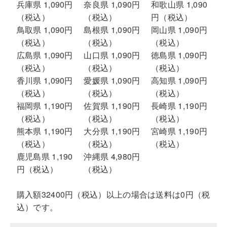
兵庫県 1,090円
奈良県 1,090円
和歌山県 1,090
（税込）
（税込）
円（税込）
鳥取県 1,090円
島根県 1,090円
岡山県 1,090円
（税込）
（税込）
（税込）
広島県 1,090円
山口県 1,090円
徳島県 1,090円
（税込）
（税込）
（税込）
香川県 1,090円
愛媛県 1,090円
高知県 1,090円
（税込）
（税込）
（税込）
福岡県 1,190円
佐賀県 1,190円
長崎県 1,190円
（税込）
（税込）
（税込）
熊本県 1,190円
大分県 1,190円
宮崎県 1,190円
（税込）
（税込）
（税込）
鹿児島県 1,190
沖縄県 4,980円
円（税込）
（税込）
購入額32400円（税込）以上の場合は送料は0円（税
込）です。