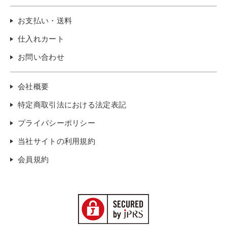
お支払い・送料
仕入れカート
お問い合わせ
会社概要
特定商取引法における法定表記
プライバシーポリシー
当社サイトの利用規約
会員規約