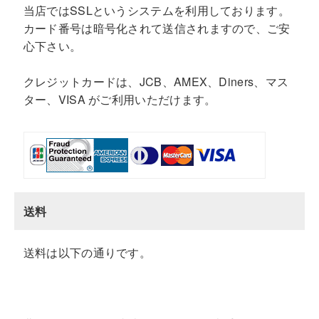
当店ではSSLというシステムを利用しております。
カード番号は暗号化されて送信されますので、ご安
心下さい。
クレジットカードは、JCB、AMEX、Diners、マス
ター、VISA がご利用いただけます。
送料
送料は以下の通りです。