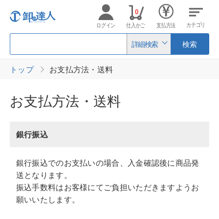
0
カテゴリ
ログイン
仕入かご
支払方法
詳細検索
検索
トップ
お支払方法・送料
お支払方法・送料
銀行振込
銀行振込でのお支払いの場合、入金確認後に商品発
送となります。
振込手数料はお客様にてご負担いただきますようお
願いいたします。