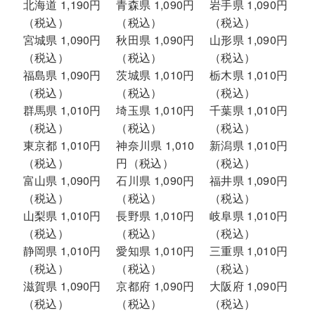
北海道 1,190円
青森県 1,090円
岩手県 1,090円
（税込）
（税込）
（税込）
宮城県 1,090円
秋田県 1,090円
山形県 1,090円
（税込）
（税込）
（税込）
福島県 1,090円
茨城県 1,010円
栃木県 1,010円
（税込）
（税込）
（税込）
群馬県 1,010円
埼玉県 1,010円
千葉県 1,010円
（税込）
（税込）
（税込）
東京都 1,010円
神奈川県 1,010
新潟県 1,010円
（税込）
円（税込）
（税込）
富山県 1,090円
石川県 1,090円
福井県 1,090円
（税込）
（税込）
（税込）
山梨県 1,010円
長野県 1,010円
岐阜県 1,010円
（税込）
（税込）
（税込）
静岡県 1,010円
愛知県 1,010円
三重県 1,010円
（税込）
（税込）
（税込）
滋賀県 1,090円
京都府 1,090円
大阪府 1,090円
（税込）
（税込）
（税込）