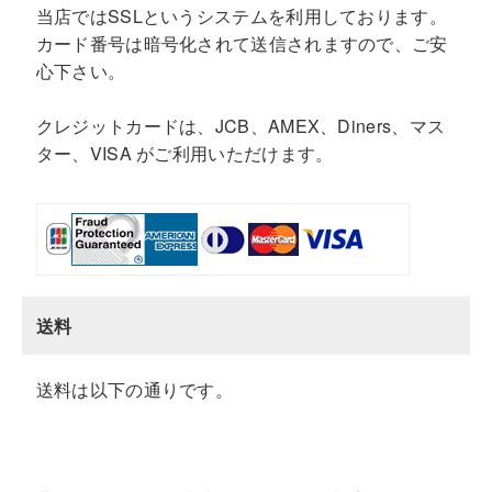
当店ではSSLというシステムを利用しております。
カード番号は暗号化されて送信されますので、ご安
心下さい。
クレジットカードは、JCB、AMEX、Diners、マス
ター、VISA がご利用いただけます。
送料
送料は以下の通りです。