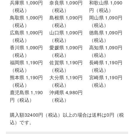
兵庫県 1,090円
奈良県 1,090円
和歌山県 1,090
（税込）
（税込）
円（税込）
鳥取県 1,090円
島根県 1,090円
岡山県 1,090円
（税込）
（税込）
（税込）
広島県 1,090円
山口県 1,090円
徳島県 1,090円
（税込）
（税込）
（税込）
香川県 1,090円
愛媛県 1,090円
高知県 1,090円
（税込）
（税込）
（税込）
福岡県 1,190円
佐賀県 1,190円
長崎県 1,190円
（税込）
（税込）
（税込）
熊本県 1,190円
大分県 1,190円
宮崎県 1,190円
（税込）
（税込）
（税込）
鹿児島県 1,190
沖縄県 4,980円
円（税込）
（税込）
購入額32400円（税込）以上の場合は送料は0円（税
込）です。