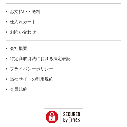
お支払い・送料
仕入れカート
お問い合わせ
会社概要
特定商取引法における法定表記
プライバシーポリシー
当社サイトの利用規約
会員規約