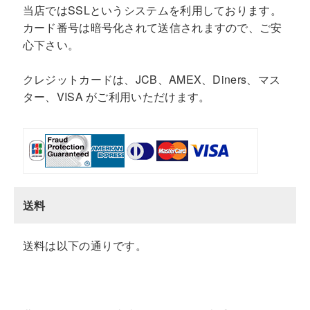
当店ではSSLというシステムを利用しております。
カード番号は暗号化されて送信されますので、ご安
心下さい。
クレジットカードは、JCB、AMEX、Diners、マス
ター、VISA がご利用いただけます。
送料
送料は以下の通りです。