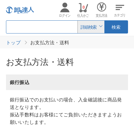
0
カテゴリ
ログイン
仕入かご
支払方法
詳細検索
検索
トップ
お支払方法・送料
お支払方法・送料
銀行振込
銀行振込でのお支払いの場合、入金確認後に商品発
送となります。
振込手数料はお客様にてご負担いただきますようお
願いいたします。