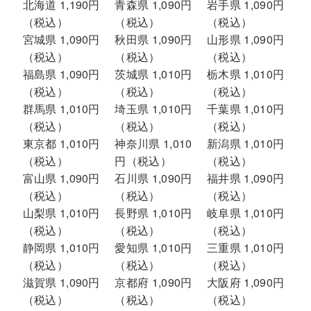
北海道 1,190円
青森県 1,090円
岩手県 1,090円
（税込）
（税込）
（税込）
宮城県 1,090円
秋田県 1,090円
山形県 1,090円
（税込）
（税込）
（税込）
福島県 1,090円
茨城県 1,010円
栃木県 1,010円
（税込）
（税込）
（税込）
群馬県 1,010円
埼玉県 1,010円
千葉県 1,010円
（税込）
（税込）
（税込）
東京都 1,010円
神奈川県 1,010
新潟県 1,010円
（税込）
円（税込）
（税込）
富山県 1,090円
石川県 1,090円
福井県 1,090円
（税込）
（税込）
（税込）
山梨県 1,010円
長野県 1,010円
岐阜県 1,010円
（税込）
（税込）
（税込）
静岡県 1,010円
愛知県 1,010円
三重県 1,010円
（税込）
（税込）
（税込）
滋賀県 1,090円
京都府 1,090円
大阪府 1,090円
（税込）
（税込）
（税込）