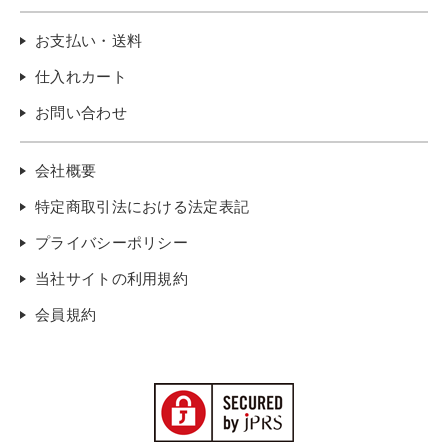
お支払い・送料
仕入れカート
お問い合わせ
会社概要
特定商取引法における法定表記
プライバシーポリシー
当社サイトの利用規約
会員規約