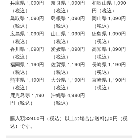
兵庫県 1,090円
奈良県 1,090円
和歌山県 1,090
（税込）
（税込）
円（税込）
鳥取県 1,090円
島根県 1,090円
岡山県 1,090円
（税込）
（税込）
（税込）
広島県 1,090円
山口県 1,090円
徳島県 1,090円
（税込）
（税込）
（税込）
香川県 1,090円
愛媛県 1,090円
高知県 1,090円
（税込）
（税込）
（税込）
福岡県 1,190円
佐賀県 1,190円
長崎県 1,190円
（税込）
（税込）
（税込）
熊本県 1,190円
大分県 1,190円
宮崎県 1,190円
（税込）
（税込）
（税込）
鹿児島県 1,190
沖縄県 4,980円
円（税込）
（税込）
購入額32400円（税込）以上の場合は送料は0円（税
込）です。