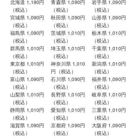
北海道 1,190円
青森県 1,090円
岩手県 1,090円
（税込）
（税込）
（税込）
宮城県 1,090円
秋田県 1,090円
山形県 1,090円
（税込）
（税込）
（税込）
福島県 1,090円
茨城県 1,010円
栃木県 1,010円
（税込）
（税込）
（税込）
群馬県 1,010円
埼玉県 1,010円
千葉県 1,010円
（税込）
（税込）
（税込）
東京都 1,010円
神奈川県 1,010
新潟県 1,010円
（税込）
円（税込）
（税込）
富山県 1,090円
石川県 1,090円
福井県 1,090円
（税込）
（税込）
（税込）
山梨県 1,010円
長野県 1,010円
岐阜県 1,010円
（税込）
（税込）
（税込）
静岡県 1,010円
愛知県 1,010円
三重県 1,010円
（税込）
（税込）
（税込）
滋賀県 1,090円
京都府 1,090円
大阪府 1,090円
（税込）
（税込）
（税込）