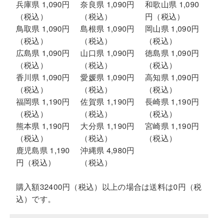
兵庫県 1,090円
奈良県 1,090円
和歌山県 1,090
（税込）
（税込）
円（税込）
鳥取県 1,090円
島根県 1,090円
岡山県 1,090円
（税込）
（税込）
（税込）
広島県 1,090円
山口県 1,090円
徳島県 1,090円
（税込）
（税込）
（税込）
香川県 1,090円
愛媛県 1,090円
高知県 1,090円
（税込）
（税込）
（税込）
福岡県 1,190円
佐賀県 1,190円
長崎県 1,190円
（税込）
（税込）
（税込）
熊本県 1,190円
大分県 1,190円
宮崎県 1,190円
（税込）
（税込）
（税込）
鹿児島県 1,190
沖縄県 4,980円
円（税込）
（税込）
購入額32400円（税込）以上の場合は送料は0円（税
込）です。