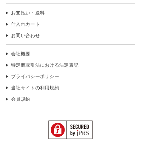
お支払い・送料
仕入れカート
お問い合わせ
会社概要
特定商取引法における法定表記
プライバシーポリシー
当社サイトの利用規約
会員規約