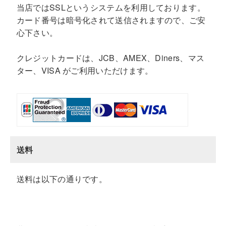
当店ではSSLというシステムを利用しております。
カード番号は暗号化されて送信されますので、ご安
心下さい。
クレジットカードは、JCB、AMEX、Diners、マス
ター、VISA がご利用いただけます。
送料
送料は以下の通りです。