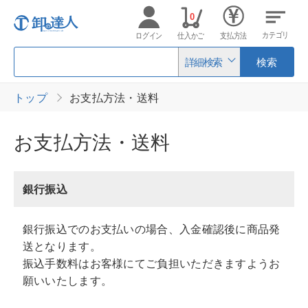
0
カテゴリ
ログイン
仕入かご
支払方法
詳細検索
検索
トップ
お支払方法・送料
お支払方法・送料
銀行振込
銀行振込でのお支払いの場合、入金確認後に商品発
送となります。
振込手数料はお客様にてご負担いただきますようお
願いいたします。