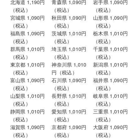
北海道 1,190円
青森県 1,090円
岩手県 1,090円
（税込）
（税込）
（税込）
宮城県 1,090円
秋田県 1,090円
山形県 1,090円
（税込）
（税込）
（税込）
福島県 1,090円
茨城県 1,010円
栃木県 1,010円
（税込）
（税込）
（税込）
群馬県 1,010円
埼玉県 1,010円
千葉県 1,010円
（税込）
（税込）
（税込）
東京都 1,010円
神奈川県 1,010
新潟県 1,010円
（税込）
円（税込）
（税込）
富山県 1,090円
石川県 1,090円
福井県 1,090円
（税込）
（税込）
（税込）
山梨県 1,010円
長野県 1,010円
岐阜県 1,010円
（税込）
（税込）
（税込）
静岡県 1,010円
愛知県 1,010円
三重県 1,010円
（税込）
（税込）
（税込）
滋賀県 1,090円
京都府 1,090円
大阪府 1,090円
（税込）
（税込）
（税込）