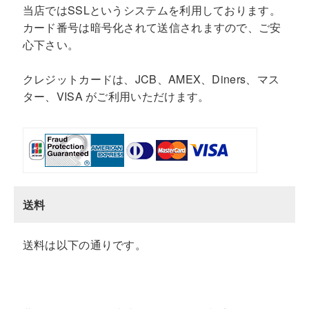
当店ではSSLというシステムを利用しております。
カード番号は暗号化されて送信されますので、ご安
心下さい。
クレジットカードは、JCB、AMEX、Diners、マス
ター、VISA がご利用いただけます。
送料
送料は以下の通りです。