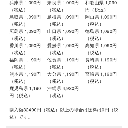
兵庫県 1,090円
奈良県 1,090円
和歌山県 1,090
（税込）
（税込）
円（税込）
鳥取県 1,090円
島根県 1,090円
岡山県 1,090円
（税込）
（税込）
（税込）
広島県 1,090円
山口県 1,090円
徳島県 1,090円
（税込）
（税込）
（税込）
香川県 1,090円
愛媛県 1,090円
高知県 1,090円
（税込）
（税込）
（税込）
福岡県 1,190円
佐賀県 1,190円
長崎県 1,190円
（税込）
（税込）
（税込）
熊本県 1,190円
大分県 1,190円
宮崎県 1,190円
（税込）
（税込）
（税込）
鹿児島県 1,190
沖縄県 4,980円
円（税込）
（税込）
購入額32400円（税込）以上の場合は送料は0円（税
込）です。