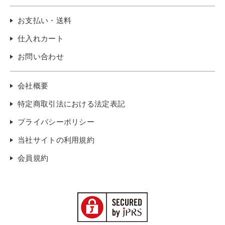
お支払い・送料
仕入れカート
お問い合わせ
会社概要
特定商取引法における法定表記
プライバシーポリシー
当社サイトの利用規約
会員規約