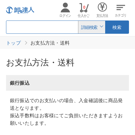
0
カテゴリ
ログイン
仕入かご
支払方法
詳細検索
検索
トップ
お支払方法・送料
お支払方法・送料
銀行振込
銀行振込でのお支払いの場合、入金確認後に商品発
送となります。
振込手数料はお客様にてご負担いただきますようお
願いいたします。