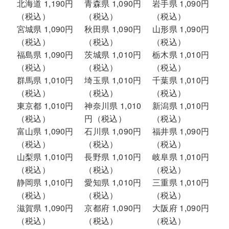
北海道 1,190円
青森県 1,090円
岩手県 1,090円
（税込）
（税込）
（税込）
宮城県 1,090円
秋田県 1,090円
山形県 1,090円
（税込）
（税込）
（税込）
福島県 1,090円
茨城県 1,010円
栃木県 1,010円
（税込）
（税込）
（税込）
群馬県 1,010円
埼玉県 1,010円
千葉県 1,010円
（税込）
（税込）
（税込）
東京都 1,010円
神奈川県 1,010
新潟県 1,010円
（税込）
円（税込）
（税込）
富山県 1,090円
石川県 1,090円
福井県 1,090円
（税込）
（税込）
（税込）
山梨県 1,010円
長野県 1,010円
岐阜県 1,010円
（税込）
（税込）
（税込）
静岡県 1,010円
愛知県 1,010円
三重県 1,010円
（税込）
（税込）
（税込）
滋賀県 1,090円
京都府 1,090円
大阪府 1,090円
（税込）
（税込）
（税込）