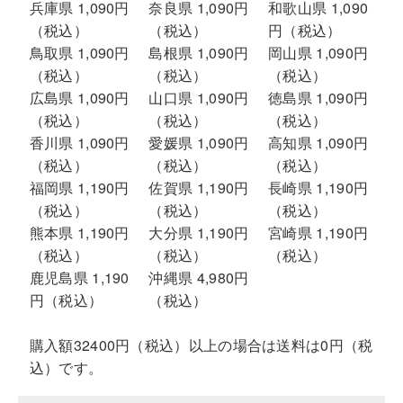
兵庫県 1,090円
奈良県 1,090円
和歌山県 1,090
（税込）
（税込）
円（税込）
鳥取県 1,090円
島根県 1,090円
岡山県 1,090円
（税込）
（税込）
（税込）
広島県 1,090円
山口県 1,090円
徳島県 1,090円
（税込）
（税込）
（税込）
香川県 1,090円
愛媛県 1,090円
高知県 1,090円
（税込）
（税込）
（税込）
福岡県 1,190円
佐賀県 1,190円
長崎県 1,190円
（税込）
（税込）
（税込）
熊本県 1,190円
大分県 1,190円
宮崎県 1,190円
（税込）
（税込）
（税込）
鹿児島県 1,190
沖縄県 4,980円
円（税込）
（税込）
購入額32400円（税込）以上の場合は送料は0円（税
込）です。