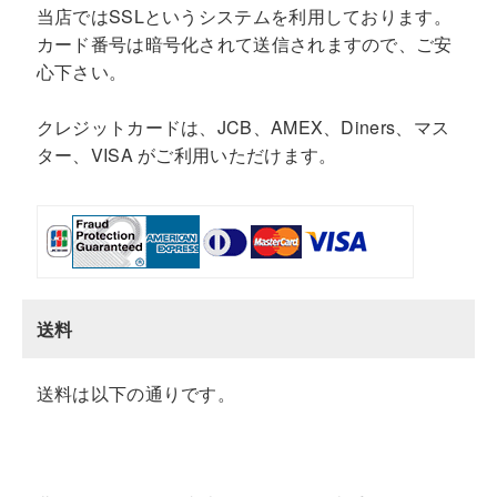
当店ではSSLというシステムを利用しております。
カード番号は暗号化されて送信されますので、ご安
心下さい。
クレジットカードは、JCB、AMEX、Diners、マス
ター、VISA がご利用いただけます。
送料
送料は以下の通りです。