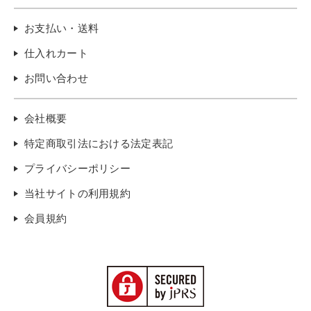
お支払い・送料
仕入れカート
お問い合わせ
会社概要
特定商取引法における法定表記
プライバシーポリシー
当社サイトの利用規約
会員規約