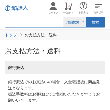
0
カテゴリ
ログイン
仕入かご
支払方法
詳細検索
検索
トップ
お支払方法・送料
お支払方法・送料
銀行振込
銀行振込でのお支払いの場合、入金確認後に商品発
送となります。
振込手数料はお客様にてご負担いただきますようお
願いいたします。