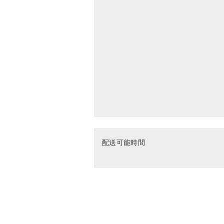
配送可能時間