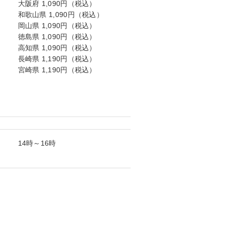
大阪府 1,090円（税込）
和歌山県 1,090円（税込）
岡山県 1,090円（税込）
徳島県 1,090円（税込）
高知県 1,090円（税込）
長崎県 1,190円（税込）
宮崎県 1,190円（税込）
14時～16時