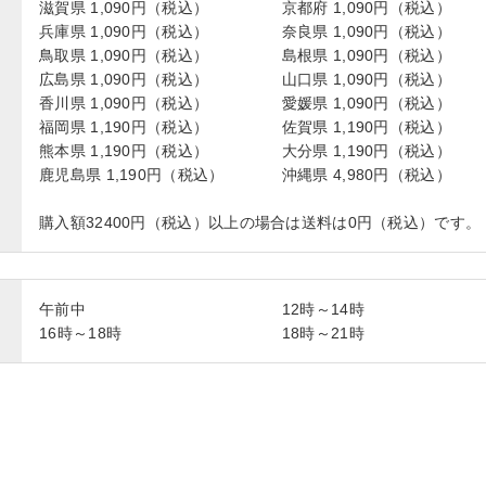
滋賀県 1,090円（税込）
京都府 1,090円（税込）
兵庫県 1,090円（税込）
奈良県 1,090円（税込）
鳥取県 1,090円（税込）
島根県 1,090円（税込）
広島県 1,090円（税込）
山口県 1,090円（税込）
香川県 1,090円（税込）
愛媛県 1,090円（税込）
福岡県 1,190円（税込）
佐賀県 1,190円（税込）
熊本県 1,190円（税込）
大分県 1,190円（税込）
鹿児島県 1,190円（税込）
沖縄県 4,980円（税込）
購入額32400円（税込）以上の場合は送料は0円（税込）です。
午前中
12時～14時
16時～18時
18時～21時