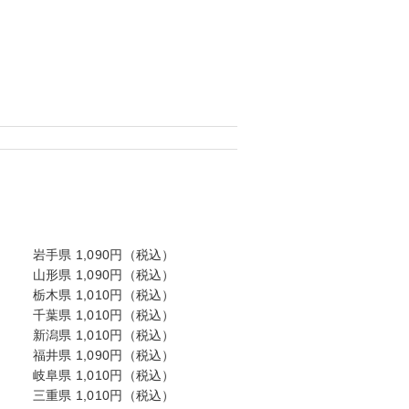
岩手県 1,090円（税込）
山形県 1,090円（税込）
栃木県 1,010円（税込）
千葉県 1,010円（税込）
新潟県 1,010円（税込）
福井県 1,090円（税込）
岐阜県 1,010円（税込）
三重県 1,010円（税込）