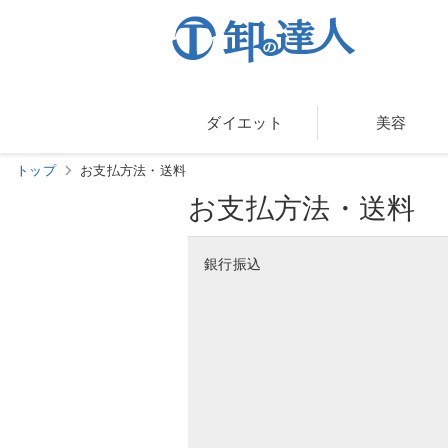
ダイエット
美容
トップ
お支払方法・送料
お支払方法・送料
銀行振込