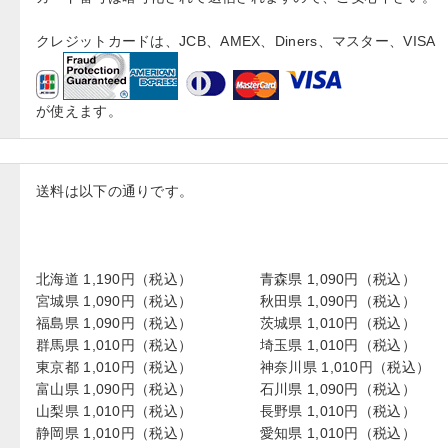
クレジットカードは、JCB、AMEX、Diners、マスター、VISA
が使えます。
送料は以下の通りです。
北海道 1,190円（税込）
青森県 1,090円（税込）
宮城県 1,090円（税込）
秋田県 1,090円（税込）
福島県 1,090円（税込）
茨城県 1,010円（税込）
群馬県 1,010円（税込）
埼玉県 1,010円（税込）
東京都 1,010円（税込）
神奈川県 1,010円（税込）
富山県 1,090円（税込）
石川県 1,090円（税込）
山梨県 1,010円（税込）
長野県 1,010円（税込）
静岡県 1,010円（税込）
愛知県 1,010円（税込）