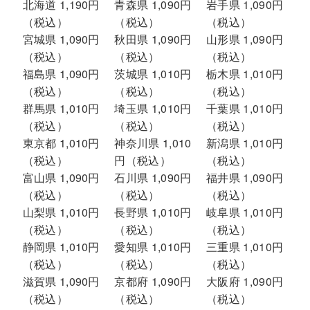
北海道 1,190円
青森県 1,090円
岩手県 1,090円
（税込）
（税込）
（税込）
宮城県 1,090円
秋田県 1,090円
山形県 1,090円
（税込）
（税込）
（税込）
福島県 1,090円
茨城県 1,010円
栃木県 1,010円
（税込）
（税込）
（税込）
群馬県 1,010円
埼玉県 1,010円
千葉県 1,010円
（税込）
（税込）
（税込）
東京都 1,010円
神奈川県 1,010
新潟県 1,010円
（税込）
円（税込）
（税込）
富山県 1,090円
石川県 1,090円
福井県 1,090円
（税込）
（税込）
（税込）
山梨県 1,010円
長野県 1,010円
岐阜県 1,010円
（税込）
（税込）
（税込）
静岡県 1,010円
愛知県 1,010円
三重県 1,010円
（税込）
（税込）
（税込）
滋賀県 1,090円
京都府 1,090円
大阪府 1,090円
（税込）
（税込）
（税込）