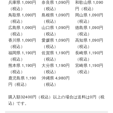
兵庫県 1,090円
奈良県 1,090円
和歌山県 1,090
（税込）
（税込）
円（税込）
鳥取県 1,090円
島根県 1,090円
岡山県 1,090円
（税込）
（税込）
（税込）
広島県 1,090円
山口県 1,090円
徳島県 1,090円
（税込）
（税込）
（税込）
香川県 1,090円
愛媛県 1,090円
高知県 1,090円
（税込）
（税込）
（税込）
福岡県 1,190円
佐賀県 1,190円
長崎県 1,190円
（税込）
（税込）
（税込）
熊本県 1,190円
大分県 1,190円
宮崎県 1,190円
（税込）
（税込）
（税込）
鹿児島県 1,190
沖縄県 4,980円
円（税込）
（税込）
購入額32400円（税込）以上の場合は送料は0円（税
込）です。