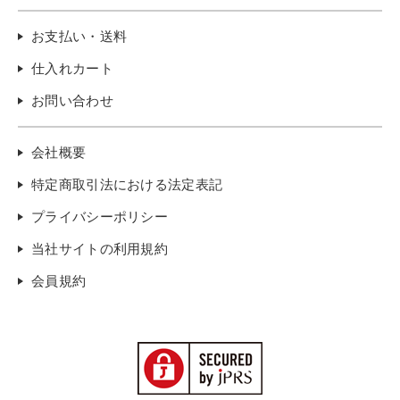
お支払い・送料
仕入れカート
お問い合わせ
会社概要
特定商取引法における法定表記
プライバシーポリシー
当社サイトの利用規約
会員規約