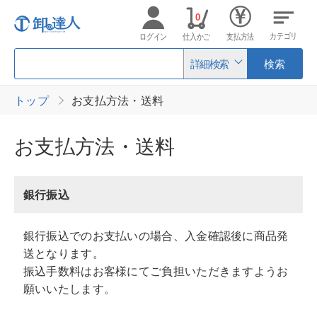
0
カテゴリ
ログイン
仕入かご
支払方法
詳細検索
検索
トップ
お支払方法・送料
お支払方法・送料
銀行振込
銀行振込でのお支払いの場合、入金確認後に商品発
送となります。
振込手数料はお客様にてご負担いただきますようお
願いいたします。