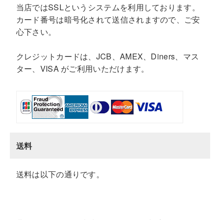
当店ではSSLというシステムを利用しております。
カード番号は暗号化されて送信されますので、ご安
心下さい。
クレジットカードは、JCB、AMEX、Diners、マス
ター、VISA がご利用いただけます。
送料
送料は以下の通りです。