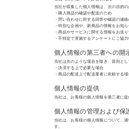
当社が収集した個人情報は、次の目的の
・購入商品の確認や配送のため
・問い合わせに対する回答や確認の連絡
・特別な企画や、新商品の情報をお知ら
・商品やサービスに関する情報をお送り
・不特定で実施するアンケートにご協力
個人情報の第三者への開
当社は次のような場合を除き、原則とし
・決済する上で必要な場合
・商品の配送上で配送業者に依頼する場
個人情報の提供
当社は、お客様の個人情報を第三者に提
個人情報の管理および保
当社は、お客様の個人情報について、適
す。