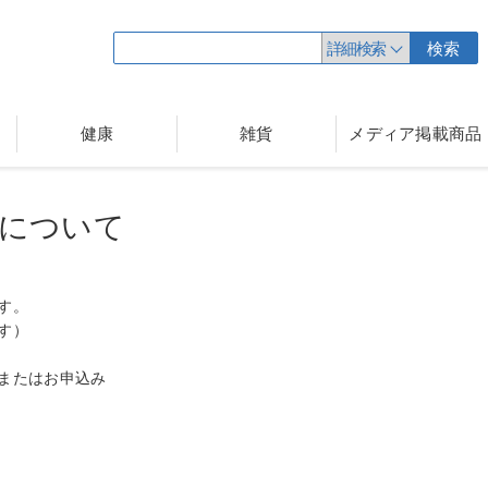
詳細検索
検索
健康
雑貨
メディア掲載商品
について
す。
す）
またはお申込み