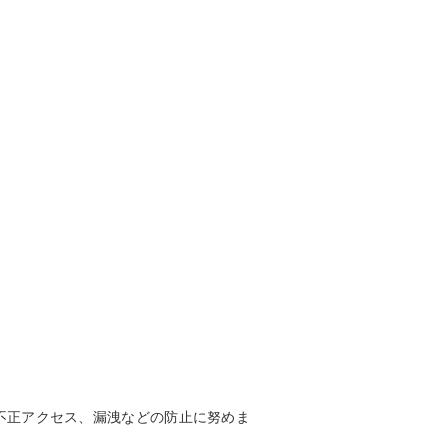
不正アクセス、漏洩などの防止に努めま