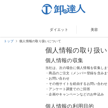
ダイエット
美容
トップ
個人情報の取り扱いについて
個人情報の取り扱い
個人情報の収集
当社は、次の場合に個人情報を収集しま
・商品のご注文（メンバー登録を含みま
・お問い合わせ
・その他サイトを経由するお問い合わせ
・アンケート調査でのご回答
・企画やキャンペーンなどのお申込み
個人情報の利用目的