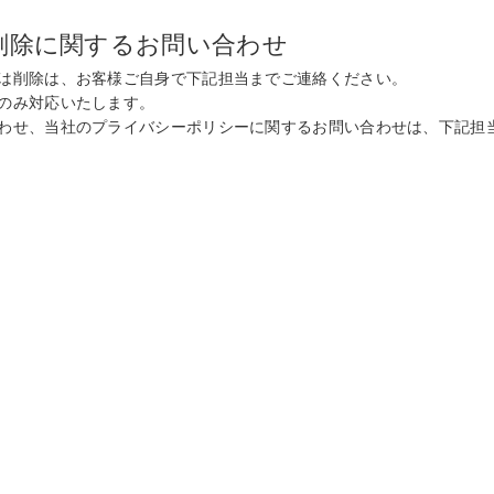
削除に関するお問い合わせ
は削除は、お客様ご自身で下記担当までご連絡ください。
のみ対応いたします。
わせ、当社のプライバシーポリシーに関するお問い合わせは、下記担