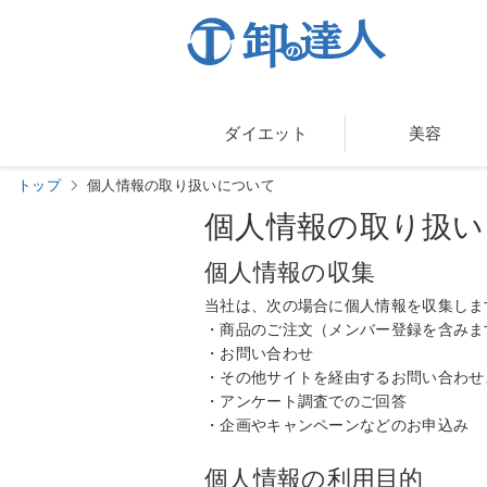
ダイエット
美容
トップ
個人情報の取り扱いについて
個人情報の取り扱い
個人情報の収集
当社は、次の場合に個人情報を収集しま
・商品のご注文（メンバー登録を含みま
・お問い合わせ
・その他サイトを経由するお問い合わせ
・アンケート調査でのご回答
・企画やキャンペーンなどのお申込み
個人情報の利用目的