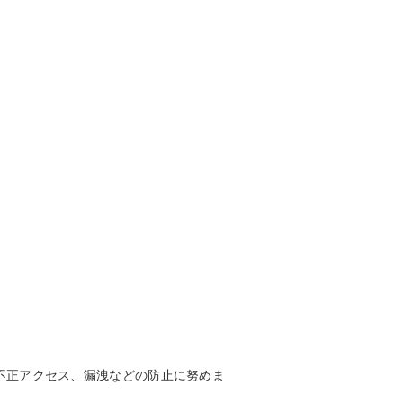
不正アクセス、漏洩などの防止に努めま