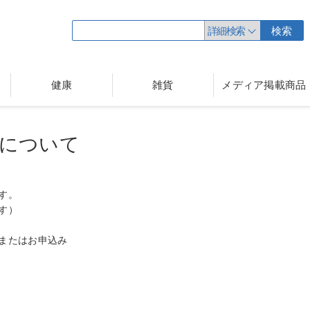
詳細検索
検索
健康
雑貨
メディア掲載商品
について
す。
す）
またはお申込み