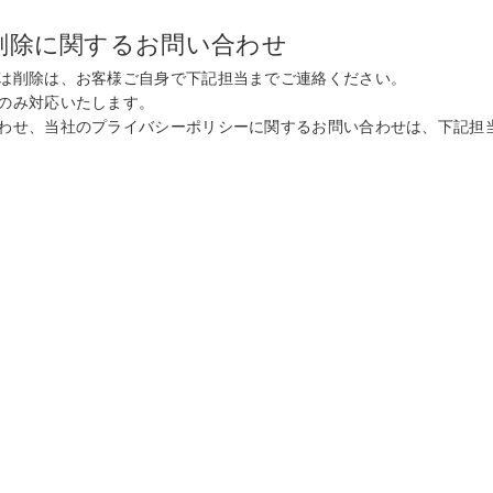
削除に関するお問い合わせ
は削除は、お客様ご自身で下記担当までご連絡ください。
のみ対応いたします。
わせ、当社のプライバシーポリシーに関するお問い合わせは、下記担