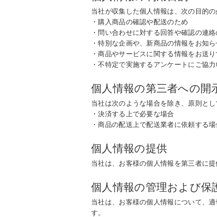
当社が収集した個人情報は、次の目的の
・購入商品の確認や配送のため
・問い合わせに対する回答や確認の連絡
・特別な企画や、新商品の情報をお知ら
・商品やサービスに関する情報をお送り
・不特定で実施するアンケートにご協力
個人情報の第三者への開
当社は次のような場合を除き、原則とし
・決済する上で必要な場合
・商品の配送上で配送業者に依頼する場
個人情報の提供
当社は、お客様の個人情報を第三者に提
個人情報の管理および保
当社は、お客様の個人情報について、適
す。