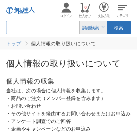
0
カテゴリ
ログイン
仕入かご
支払方法
詳細検索
検索
トップ
個人情報の取り扱いについて
個人情報の取り扱いについて
個人情報の収集
当社は、次の場合に個人情報を収集します。
・商品のご注文（メンバー登録を含みます）
・お問い合わせ
・その他サイトを経由するお問い合わせまたはお申込み
・アンケート調査でのご回答
・企画やキャンペーンなどのお申込み