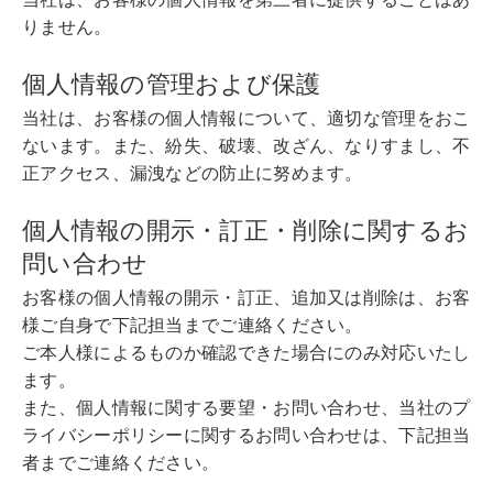
りません。
個人情報の管理および保護
当社は、お客様の個人情報について、適切な管理をおこ
ないます。また、紛失、破壊、改ざん、なりすまし、不
正アクセス、漏洩などの防止に努めます。
個人情報の開示・訂正・削除に関するお
問い合わせ
お客様の個人情報の開示・訂正、追加又は削除は、お客
様ご自身で下記担当までご連絡ください。
ご本人様によるものか確認できた場合にのみ対応いたし
ます。
また、個人情報に関する要望・お問い合わせ、当社のプ
ライバシーポリシーに関するお問い合わせは、下記担当
者までご連絡ください。