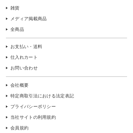
雑貨
メディア掲載商品
全商品
お支払い・送料
仕入れカート
お問い合わせ
会社概要
特定商取引法における法定表記
プライバシーポリシー
当社サイトの利用規約
会員規約